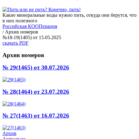
Какие минеральные воды нужно пить, откуда они берутся, что
в них полезного
Российская КООПерация
/
Архив номеров
№18-19(1405) от 15.05.2025
скачать PDF
Архив номеров
№ 29(1465)
от 30.07.2026
№ 28(1464)
от 23.07.2026
№ 27(1463)
от 16.07.2026
Архив
Актуально