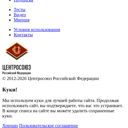
Тесты
Видео
Мнения
Условия использования
Контакты
© 2012-2026 Центросоюз Российской Федерации
Куки!
Мы используем куки для лучшей работы сайта. Продолжая
использовать сайт, вы подтверждаете, что вас это устраивает.
В конце сеанса на сайте вы можете удалить сохраненные
куки.
Хорошо
Пользовательское соглашение