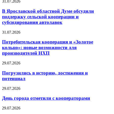
31.07.2026
В Ярославской областной Думе обсудили
поддержку сельской кооперации и
субсидирования автолавок
31.07.2026
Потребительская кооперация и «Золотое
кольцо»: новые возможности для
производителей НХП
29.07.2026
Погрузились в историю, достижения и
потенциал
29.07.2026
День города отметили с кооператорами
29.07.2026