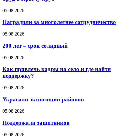
05.08.2026
Наградили за многолетнее сотрудничество
05.08.2026
200 лет – срок солидный
05.08.2026
Как привлечь кадры на село и где найти
поддержку?
05.08.2026
Украсили экспозиции районов
05.08.2026
Поддержали защитников
05.08.2026