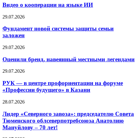
Видео о кооперации на языке ИИ
29.07.2026
Фундамент новой системы защиты семьи
заложен
29.07.2026
Оценили бренд, навеянный местными легендами
29.07.2026
РУК — в центре профориентации на форуме
«Профессии будущего» в Казани
28.07.2026
Лидер «Северного завоза»: председателю Совета
Тюменского облсеверпотребсоюза Анатолию
Мануйлову – 70 лет!