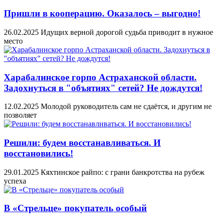
Пришли в кооперацию. Оказалось – выгодно!
26.02.2025
Идущих верной дорогой судьба приводит в нужное
место
Харабалинское горпо Астраханской области.
Задохнуться в "объятиях" сетей? Не дождутся!
12.02.2025
Молодой руководитель сам не сдаётся, и другим не
позволяет
Решили: будем восстанавливаться. И
восстановились!
29.01.2025
Кяхтинское райпо: с грани банкротства на рубеж
успеха
В «Стрельце» покупатель особый