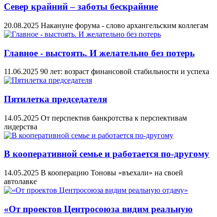
Север крайний – заботы бескрайние
20.08.2025
Накануне форума - слово архангельским коллегам
Главное - выстоять. И желательно без потерь
11.06.2025
90 лет: возраст финансовой стабильности и успеха
Пятилетка председателя
14.05.2025
От перспектив банкротства к перспективам
лидерства
В кооперативной семье и работается по-другому
14.05.2025
В кооперацию Тоновы «въехали» на своей
автолавке
«От проектов Центросоюза видим реальную