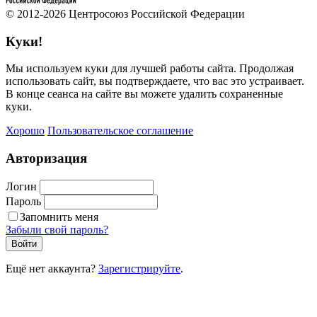
© 2012-2026 Центросоюз Российской Федерации
Куки!
Мы используем куки для лучшей работы сайта. Продолжая
использовать сайт, вы подтверждаете, что вас это устраивает.
В конце сеанса на сайте вы можете удалить сохраненные
куки.
Хорошо
Пользовательское соглашение
Авторизация
Логин
Пароль
Запомнить меня
Забыли свой пароль?
Войти
Ещё нет аккаунта?
Зарегистрируйте
.