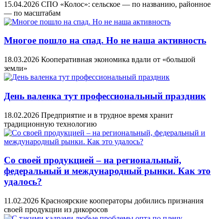
15.04.2026
СПО «Колос»: сельское — по названию, районное
— по масштабам
Многое пошло на спад. Но не наша активность
18.03.2026
Кооперативная экономика вдали от «большой
земли»
День валенка тут профессиональный праздник
18.02.2026
Предприятие и в трудное время хранит
традиционную технологию
Со своей продукцией – на региональный,
федеральный и международный рынки. Как это
удалось?
11.02.2026
Красноярские кооператоры добились признания
своей продукции из дикоросов