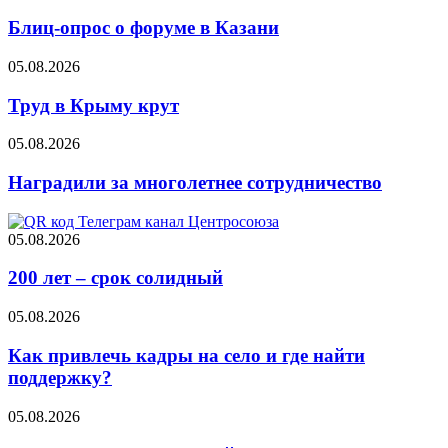
Блиц-опрос о форуме в Казани
05.08.2026
Труд в Крыму крут
05.08.2026
Наградили за многолетнее сотрудничество
05.08.2026
200 лет – срок солидный
05.08.2026
Как привлечь кадры на село и где найти
поддержку?
05.08.2026