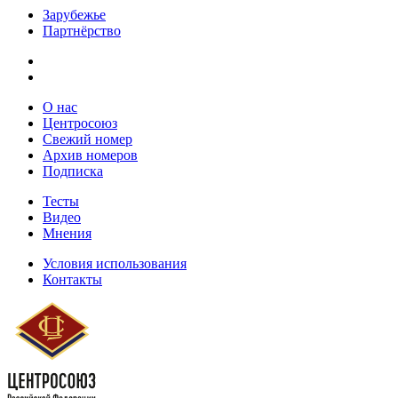
Зарубежье
Партнёрство
О нас
Центросоюз
Свежий номер
Архив номеров
Подписка
Тесты
Видео
Мнения
Условия использования
Контакты