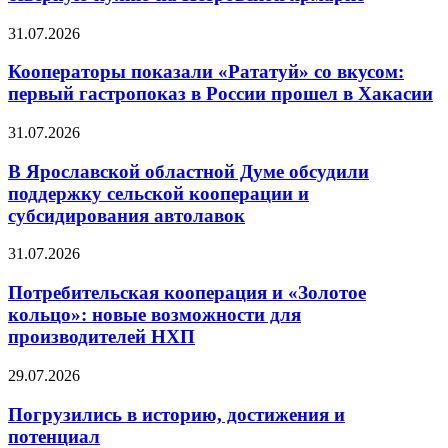
31.07.2026
Кооператоры показали «Рататуй» со вкусом:
первый гастропоказ в России прошел в Хакасии
31.07.2026
В Ярославской областной Думе обсудили
поддержку сельской кооперации и
субсидирования автолавок
31.07.2026
Потребительская кооперация и «Золотое
кольцо»: новые возможности для
производителей НХП
29.07.2026
Погрузились в историю, достижения и
потенциал