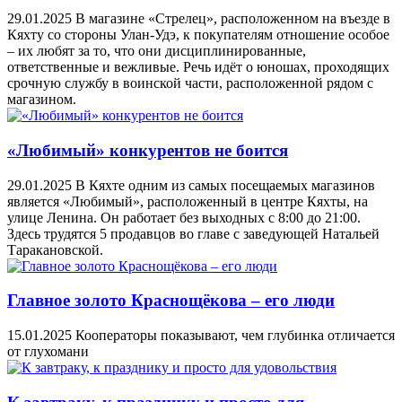
29.01.2025
В магазине «Стрелец», расположенном на въезде в
Кяхту со стороны Улан-Удэ, к покупателям отношение особое
– их любят за то, что они дисциплинированные,
ответственные и вежливые. Речь идёт о юношах, проходящих
срочную службу в воинской части, расположенной рядом с
магазином.
«Любимый» конкурентов не боится
29.01.2025
В Кяхте одним из самых посещаемых магазинов
является «Любимый», расположенный в центре Кяхты, на
улице Ленина. Он работает без выходных с 8:00 до 21:00.
Здесь трудятся 5 продавцов во главе с заведующей Натальей
Таракановской.
Главное золото Краснощёкова – его люди
15.01.2025
Кооператоры показывают, чем глубинка отличается
от глухомани