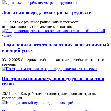
Двигаться вперёд, несмотря на трудности
17.12.2025
Артинское райпо: жизнестойкость,
инициативность, стремление к развитию
Люди поняли, что только от них зависит личный
и общий успех
03.12.2025
Северная глубинка: как жить, чтобы не отстать от
времени?
По строгим правилам, при поддержке власти и
селян
26.11.2025
Как работает сегодня традиционная отрасль
кооперации