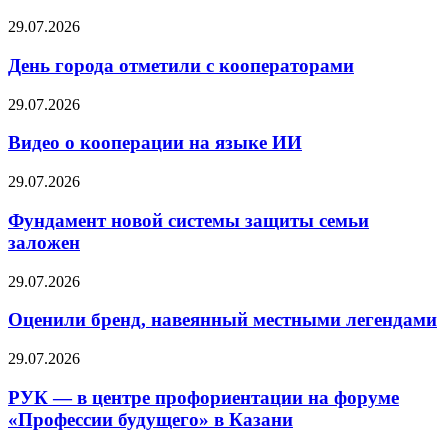
29.07.2026
День города отметили с кооператорами
29.07.2026
Видео о кооперации на языке ИИ
29.07.2026
Фундамент новой системы защиты семьи
заложен
29.07.2026
Оценили бренд, навеянный местными легендами
29.07.2026
РУК — в центре профориентации на форуме
«Профессии будущего» в Казани