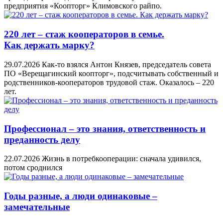
предприятия «Коопторг» Климовского райпо.
220 лет – стаж кооператоров в семье.
Как держать марку?
29.07.2026
Как-то взялся Антон Князев, председатель совета
ПО «Верещагинский коопторг», подсчитывать собственный и
родственников-кооператоров трудовой стаж. Оказалось – 220
лет.
Профессионал – это знания, ответственность и
преданность делу
22.07.2026
Жизнь в потребкооперации: сначала удивился,
потом сроднился
Годы разные, а люди одинаковые –
замечательные