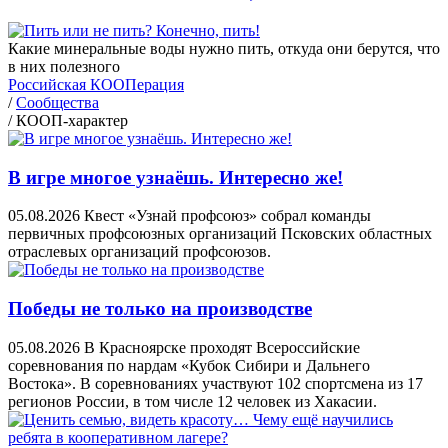
Какие минеральные воды нужно пить, откуда они берутся, что
в них полезного
Российская КООПерация
/
Сообщества
/
КООП-характер
В игре многое узнаёшь. Интересно же!
05.08.2026
Квест «Узнай профсоюз» собрал команды
первичных профсоюзных организаций Псковских областных
отраслевых организаций профсоюзов.
Победы не только на производстве
05.08.2026
В Красноярске проходят Всероссийские
соревнования по нардам «Кубок Сибири и Дальнего
Востока». В соревнованиях участвуют 102 спортсмена из 17
регионов России, в том числе 12 человек из Хакасии.