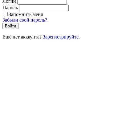
Логин
Пароль
Запомнить меня
Забыли свой пароль?
Войти
Ещё нет аккаунта?
Зарегистрируйте
.