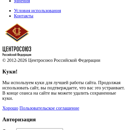
Мнения
Условия использования
Контакты
© 2012-2026 Центросоюз Российской Федерации
Куки!
Мы используем куки для лучшей работы сайта. Продолжая
использовать сайт, вы подтверждаете, что вас это устраивает.
В конце сеанса на сайте вы можете удалить сохраненные
куки.
Хорошо
Пользовательское соглашение
Авторизация