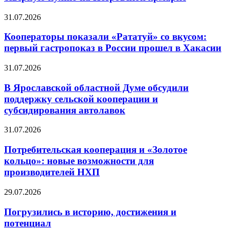
31.07.2026
Кооператоры показали «Рататуй» со вкусом:
первый гастропоказ в России прошел в Хакасии
31.07.2026
В Ярославской областной Думе обсудили
поддержку сельской кооперации и
субсидирования автолавок
31.07.2026
Потребительская кооперация и «Золотое
кольцо»: новые возможности для
производителей НХП
29.07.2026
Погрузились в историю, достижения и
потенциал