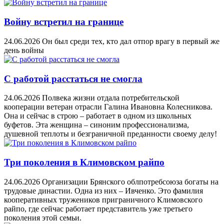
Войну встретил на границе
24.06.2026
Он был среди тех, кто дал отпор врагу в первый же
день войны
С работой расстаться не смогла
24.06.2026
Полвека жизни отдала потребительской
кооперации ветеран отрасли Галина Ивановна Колесникова.
Она и сейчас в строю – работает в одном из школьных
буфетов. Эта женщина – синоним профессионализма,
душевной теплоты и безграничной преданности своему делу!
Три поколения в Климовском райпо
24.06.2026
Организации Брянского облпотребсоюза богаты на
трудовые династии. Одна из них – Ивченко. Это фамилия
кооперативных тружеников приграничного Климовского
райпо, где сейчас работает представитель уже третьего
поколения этой семьи.