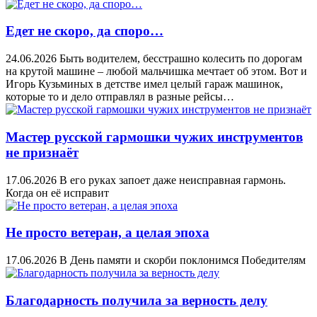
Едет не скоро, да споро…
24.06.2026
Быть водителем, бесстрашно колесить по дорогам
на крутой машине – любой мальчишка мечтает об этом. Вот и
Игорь Кузьминых в детстве имел целый гараж машинок,
которые то и дело отправлял в разные рейсы…
Мастер русской гармошки чужих инструментов
не признаёт
17.06.2026
В его руках запоет даже неисправная гармонь.
Когда он её исправит
Не просто ветеран, а целая эпоха
17.06.2026
В День памяти и скорби поклонимся Победителям
Благодарность получила за верность делу