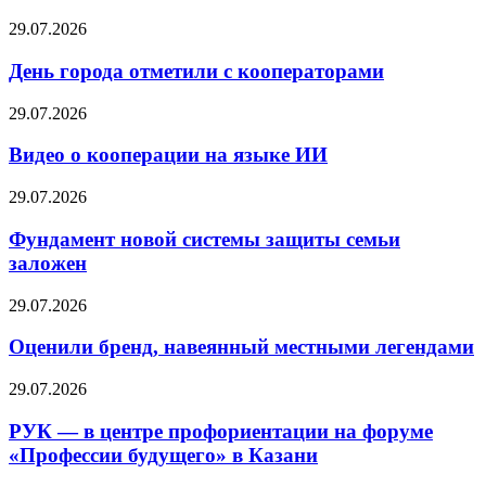
29.07.2026
День города отметили с кооператорами
29.07.2026
Видео о кооперации на языке ИИ
29.07.2026
Фундамент новой системы защиты семьи
заложен
29.07.2026
Оценили бренд, навеянный местными легендами
29.07.2026
РУК — в центре профориентации на форуме
«Профессии будущего» в Казани