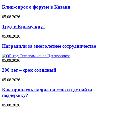
Блиц-опрос о форуме в Казани
05.08.2026
Труд в Крыму крут
05.08.2026
Наградили за многолетнее сотрудничество
05.08.2026
200 лет – срок солидный
05.08.2026
Как привлечь кадры на село и где найти
поддержку?
05.08.2026