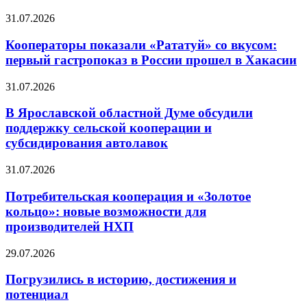
31.07.2026
Кооператоры показали «Рататуй» со вкусом:
первый гастропоказ в России прошел в Хакасии
31.07.2026
В Ярославской областной Думе обсудили
поддержку сельской кооперации и
субсидирования автолавок
31.07.2026
Потребительская кооперация и «Золотое
кольцо»: новые возможности для
производителей НХП
29.07.2026
Погрузились в историю, достижения и
потенциал