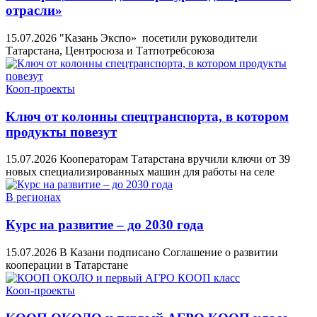
отрасли»
15.07.2026
"Казань Экспо» посетили руководители
Татарстана, Центросюза и Татпотребсоюза
Кооп-проекты
Ключ от колонны спецтранспорта, в котором
продукты повезут
15.07.2026
Кооператорам Татарстана вручили ключи от 39
новых специализированных машин для работы на селе
В регионах
Курс на развитие – до 2030 года
15.07.2026
В Казани подписано Соглашение о развитии
кооперации в Татарстане
Кооп-проекты