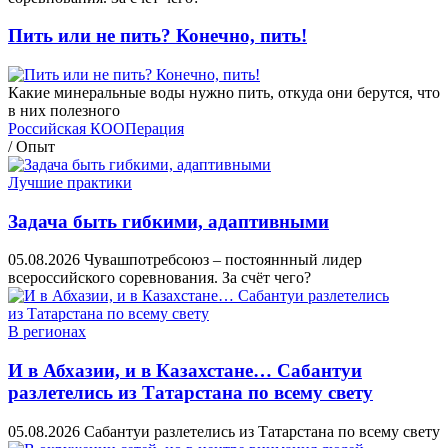
Пить или не пить? Конечно, пить!
Какие минеральные воды нужно пить, откуда они берутся, что
в них полезного
Российская КООПерация
/
Опыт
Лучшие практики
Задача быть гибкими, адаптивными
05.08.2026
Чувашпотребсоюз – постояннный лидер
всероссийского соревнования. За счёт чего?
В регионах
И в Абхазии, и в Казахстане… Сабантуи
разлетелись из Татарстана по всему свету
05.08.2026
Сабантуи разлетелись из Татарстана по всему свету