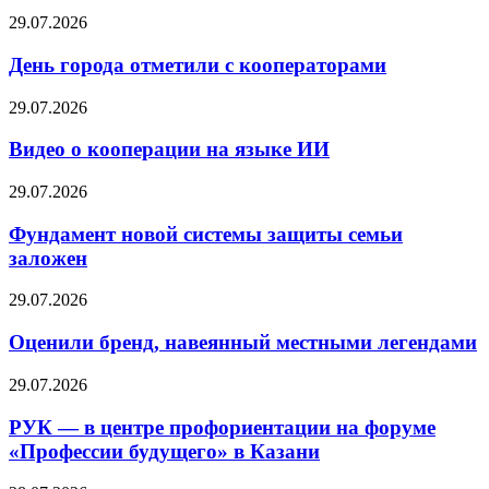
29.07.2026
День города отметили с кооператорами
29.07.2026
Видео о кооперации на языке ИИ
29.07.2026
Фундамент новой системы защиты семьи
заложен
29.07.2026
Оценили бренд, навеянный местными легендами
29.07.2026
РУК — в центре профориентации на форуме
«Профессии будущего» в Казани