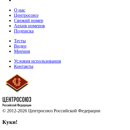
О нас
Центросоюз
Свежий номер
Архив номеров
Подписка
Тесты
Видео
Мнения
Условия использования
Контакты
© 2012-2026 Центросоюз Российской Федерации
Куки!