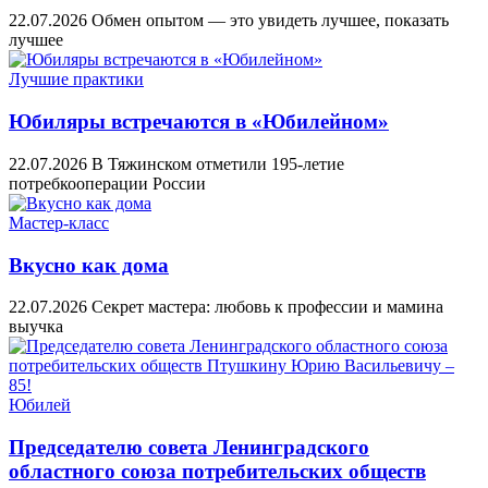
22.07.2026
Обмен опытом — это увидеть лучшее, показать
лучшее
Лучшие практики
Юбиляры встречаются в «Юбилейном»
22.07.2026
В Тяжинском отметили 195-летие
потребкооперации России
Мастер-класс
Вкусно как дома
22.07.2026
Секрет мастера: любовь к профессии и мамина
выучка
Юбилей
Председателю совета Ленинградского
областного союза потребительских обществ