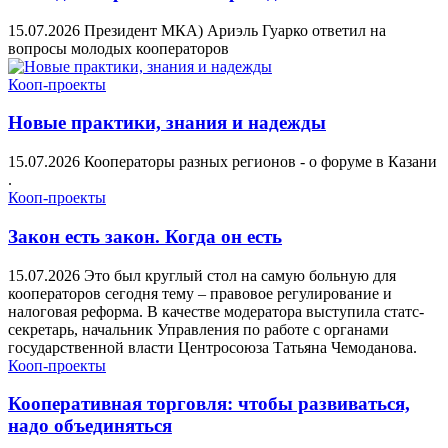
15.07.2026
Президент МКА) Ариэль Гуарко ответил на
вопросы молодых кооператоров
Кооп-проекты
Новые практики, знания и надежды
15.07.2026
Кооператоры разных регионов - о форуме в Казани
.
Кооп-проекты
Закон есть закон. Когда он есть
15.07.2026
Это был круглый стол на самую больную для
кооператоров сегодня тему – правовое регулирование и
налоговая реформа. В качестве модератора выступила статс-
секретарь, начальник Управления по работе с органами
государственной власти Центросоюза Татьяна Чемоданова.
Кооп-проекты
Кооперативная торговля: чтобы развиваться,
надо объединяться