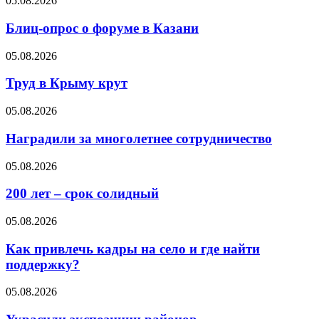
05.08.2026
Блиц-опрос о форуме в Казани
05.08.2026
Труд в Крыму крут
05.08.2026
Наградили за многолетнее сотрудничество
05.08.2026
200 лет – срок солидный
05.08.2026
Как привлечь кадры на село и где найти
поддержку?
05.08.2026