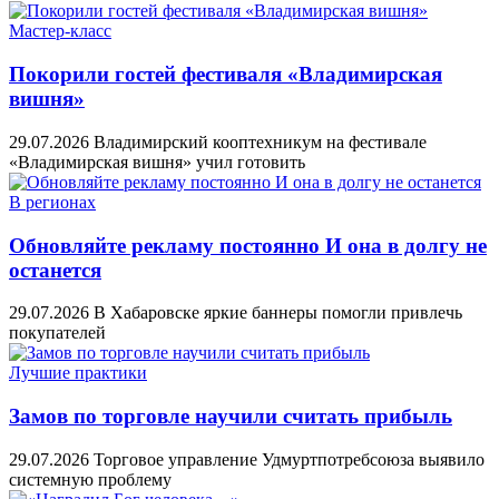
Мастер-класс
Покорили гостей фестиваля «Владимирская
вишня»
29.07.2026
Владимирский кооптехникум на фестивале
«Владимирская вишня» учил готовить
В регионах
Обновляйте рекламу постоянно И она в долгу не
останется
29.07.2026
В Хабаровске яркие баннеры помогли привлечь
покупателей
Лучшие практики
Замов по торговле научили считать прибыль
29.07.2026
Торговое управление Удмуртпотребсоюза выявило
системную проблему