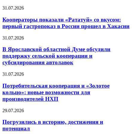
31.07.2026
Кооператоры показали «Рататуй» со вкусом:
первый гастропоказ в России прошел в Хакасии
31.07.2026
В Ярославской областной Думе обсудили
поддержку сельской кооперации и
субсидирования автолавок
31.07.2026
Потребительская кооперация и «Золотое
кольцо»: новые возможности для
производителей НХП
29.07.2026
Погрузились в историю, достижения и
потенциал