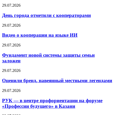
29.07.2026
День города отметили с кооператорами
29.07.2026
Видео о кооперации на языке ИИ
29.07.2026
Фундамент новой системы защиты семьи
заложен
29.07.2026
Оценили бренд, навеянный местными легендами
29.07.2026
РУК — в центре профориентации на форуме
«Профессии будущего» в Казани