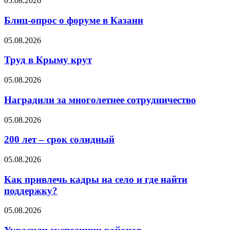
05.08.2026
Блиц-опрос о форуме в Казани
05.08.2026
Труд в Крыму крут
05.08.2026
Наградили за многолетнее сотрудничество
05.08.2026
200 лет – срок солидный
05.08.2026
Как привлечь кадры на село и где найти
поддержку?
05.08.2026