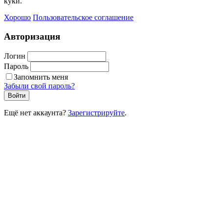
куки.
Хорошо
Пользовательское соглашение
Авторизация
Логин
Пароль
Запомнить меня
Забыли свой пароль?
Войти
Ещё нет аккаунта?
Зарегистрируйте
.