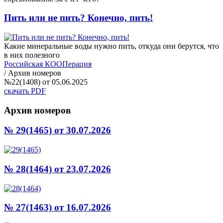
Пить или не пить? Конечно, пить!
Какие минеральные воды нужно пить, откуда они берутся, что
в них полезного
Российская КООПерация
/
Архив номеров
№22(1408) от 05.06.2025
скачать PDF
Архив номеров
№ 29(1465)
от 30.07.2026
№ 28(1464)
от 23.07.2026
№ 27(1463)
от 16.07.2026