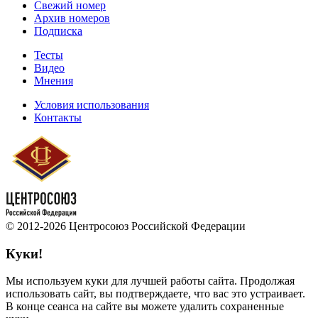
Свежий номер
Архив номеров
Подписка
Тесты
Видео
Мнения
Условия использования
Контакты
© 2012-2026 Центросоюз Российской Федерации
Куки!
Мы используем куки для лучшей работы сайта. Продолжая
использовать сайт, вы подтверждаете, что вас это устраивает.
В конце сеанса на сайте вы можете удалить сохраненные