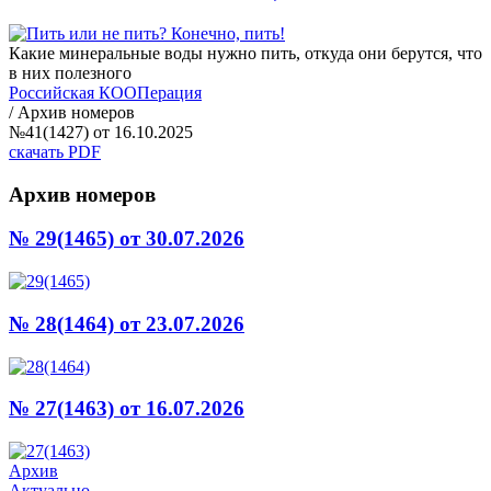
Какие минеральные воды нужно пить, откуда они берутся, что
в них полезного
Российская КООПерация
/
Архив номеров
№41(1427) от 16.10.2025
скачать PDF
Архив номеров
№ 29(1465)
от 30.07.2026
№ 28(1464)
от 23.07.2026
№ 27(1463)
от 16.07.2026
Архив
Актуально