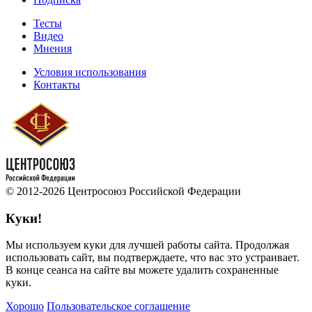
Тесты
Видео
Мнения
Условия использования
Контакты
© 2012-2026 Центросоюз Российской Федерации
Куки!
Мы используем куки для лучшей работы сайта. Продолжая
использовать сайт, вы подтверждаете, что вас это устраивает.
В конце сеанса на сайте вы можете удалить сохраненные
куки.
Хорошо
Пользовательское соглашение