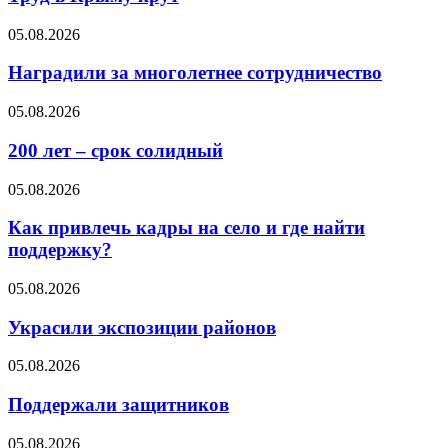
05.08.2026
Наградили за многолетнее сотрудничество
05.08.2026
200 лет – срок солидный
05.08.2026
Как привлечь кадры на село и где найти
поддержку?
05.08.2026
Украсили экспозиции районов
05.08.2026
Поддержали защитников
05.08.2026