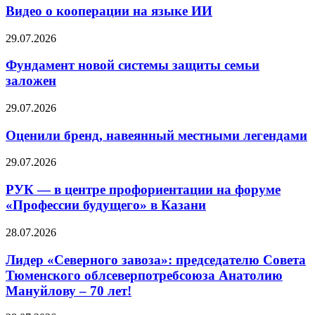
Видео о кооперации на языке ИИ
29.07.2026
Фундамент новой системы защиты семьи
заложен
29.07.2026
Оценили бренд, навеянный местными легендами
29.07.2026
РУК — в центре профориентации на форуме
«Профессии будущего» в Казани
28.07.2026
Лидер «Северного завоза»: председателю Совета
Тюменского облсеверпотребсоюза Анатолию
Мануйлову – 70 лет!