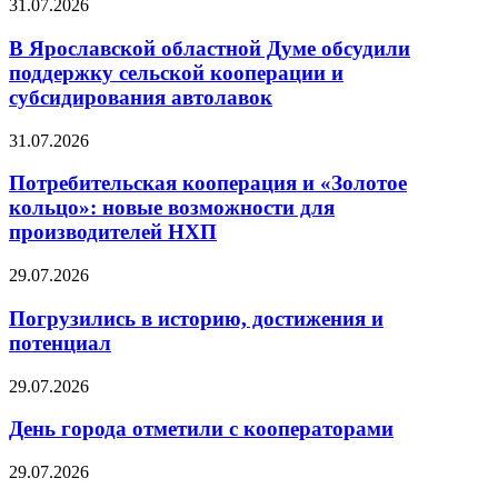
31.07.2026
В Ярославской областной Думе обсудили
поддержку сельской кооперации и
субсидирования автолавок
31.07.2026
Потребительская кооперация и «Золотое
кольцо»: новые возможности для
производителей НХП
29.07.2026
Погрузились в историю, достижения и
потенциал
29.07.2026
День города отметили с кооператорами
29.07.2026