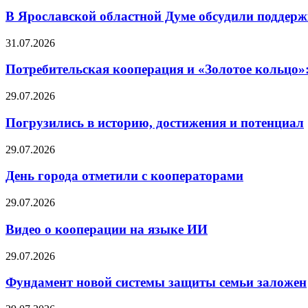
В Ярославской областной Думе обсудили поддерж
31.07.2026
Потребительская кооперация и «Золотое кольцо»
29.07.2026
Погрузились в историю, достижения и потенциал
29.07.2026
День города отметили с кооператорами
29.07.2026
Видео о кооперации на языке ИИ
29.07.2026
Фундамент новой системы защиты семьи заложен