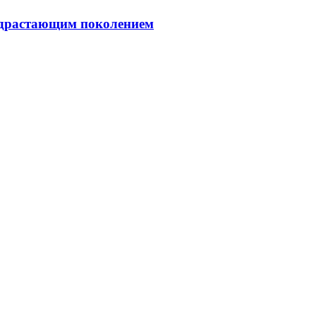
подрастающим поколением