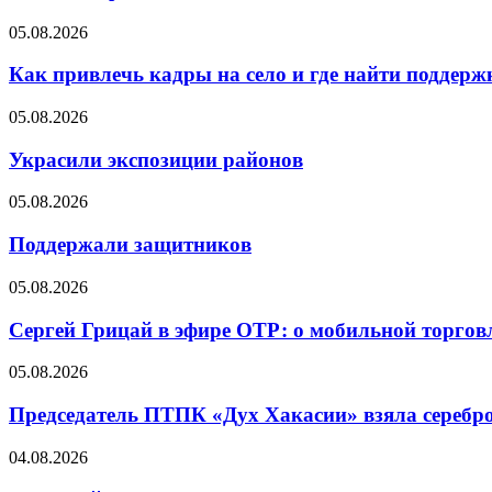
05.08.2026
Как привлечь кадры на село и где найти поддерж
05.08.2026
Украсили экспозиции районов
05.08.2026
Поддержали защитников
05.08.2026
Сергей Грицай в эфире ОТР: о мобильной торговл
05.08.2026
Председатель ПТПК «Дух Хакасии» взяла серебр
04.08.2026