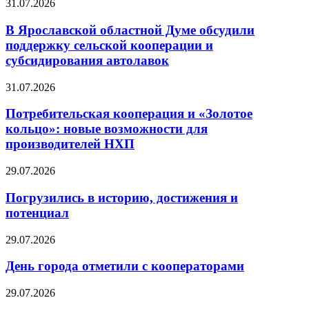
31.07.2026
В Ярославской областной Думе обсудили
поддержку сельской кооперации и
субсидирования автолавок
31.07.2026
Потребительская кооперация и «Золотое
кольцо»: новые возможности для
производителей НХП
29.07.2026
Погрузились в историю, достижения и
потенциал
29.07.2026
День города отметили с кооператорами
29.07.2026