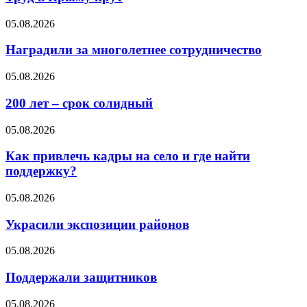
05.08.2026
Наградили за многолетнее сотрудничество
05.08.2026
200 лет – срок солидный
05.08.2026
Как привлечь кадры на село и где найти
поддержку?
05.08.2026
Украсили экспозиции районов
05.08.2026
Поддержали защитников
05.08.2026