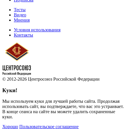
Тесты
Видео
Мнения
Условия использования
Контакты
© 2012-2026 Центросоюз Российской Федерации
Куки!
Мы используем куки для лучшей работы сайта. Продолжая
использовать сайт, вы подтверждаете, что вас это устраивает.
В конце сеанса на сайте вы можете удалить сохраненные
куки.
Хорошо
Пользовательское соглашение