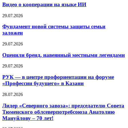
Видео о кооперации на языке ИИ
29.07.2026
Фундамент новой системы защиты семьи
заложен
29.07.2026
Оценили бренд, навеянный местными легендами
29.07.2026
РУК — в центре профориентации на форуме
«Профессии будущего» в Казани
28.07.2026
Лидер «Северного завоза»: председателю Совета
Тюменского облсеверпотребсоюза Анатолию
Мануйлову – 70 лет!