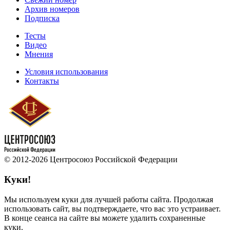
Архив номеров
Подписка
Тесты
Видео
Мнения
Условия использования
Контакты
© 2012-2026 Центросоюз Российской Федерации
Куки!
Мы используем куки для лучшей работы сайта. Продолжая
использовать сайт, вы подтверждаете, что вас это устраивает.
В конце сеанса на сайте вы можете удалить сохраненные
куки.