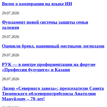
Видео о кооперации на языке ИИ
29.07.2026
Фундамент новой системы защиты семьи
заложен
29.07.2026
Оценили бренд, навеянный местными легендами
29.07.2026
РУК — в центре профориентации на форуме
«Профессии будущего» в Казани
28.07.2026
Лидер «Северного завоза»: председателю Совета
Тюменского облсеверпотребсоюза Анатолию
Мануйлову – 70 лет!