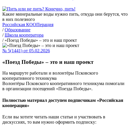
Какие минеральные воды нужно пить, откуда они берутся, что
в них полезного
Российская КООПерация
/
Образование
/
Школа кооператора
/
«Поезд Победы» – это и наш проект
№ 5(1441) от 05.02.2026
«Поезд Победы» – это и наш проект
На маршруте работали и волонтёры Псковского
кооперативного техникума
Волонтёры Псковского кооперативного техникума помогали
в организации посещений «Поезда Победы».
Полностью материал доступен подписчикам «Российская
кооперация»
Если вы хотите читать наши статьи и участвовать в
дискуссиях, то вам нужно оформить подписку: