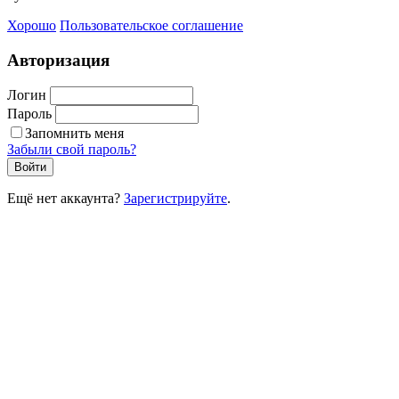
Хорошо
Пользовательское соглашение
Авторизация
Логин
Пароль
Запомнить меня
Забыли свой пароль?
Войти
Ещё нет аккаунта?
Зарегистрируйте
.