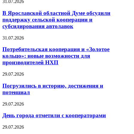
31.07.2026
В Ярославской областной Думе обсудили
поддержку сельской кооперации и
субсидирования автолавок
31.07.2026
Потребительская кооперация и «Золотое
кольцо»: новые возможности для
производителей НХП
29.07.2026
Погрузились в историю, достижения и
потенциал
29.07.2026
День города отметили с кооператорами
29.07.2026