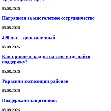
05.08.2026
Наградили за многолетнее сотрудничество
05.08.2026
200 лет – срок солидный
05.08.2026
Как привлечь кадры на село и где найти
поддержку?
05.08.2026
Украсили экспозиции районов
05.08.2026
Поддержали защитников
05.08.2026