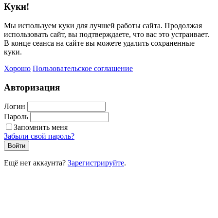
Куки!
Мы используем куки для лучшей работы сайта. Продолжая
использовать сайт, вы подтверждаете, что вас это устраивает.
В конце сеанса на сайте вы можете удалить сохраненные
куки.
Хорошо
Пользовательское соглашение
Авторизация
Логин
Пароль
Запомнить меня
Забыли свой пароль?
Войти
Ещё нет аккаунта?
Зарегистрируйте
.