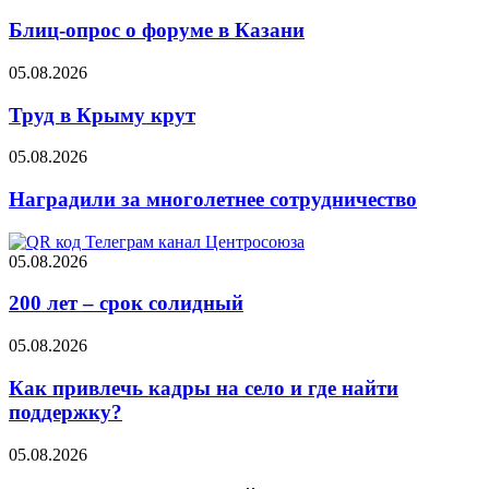
Блиц-опрос о форуме в Казани
05.08.2026
Труд в Крыму крут
05.08.2026
Наградили за многолетнее сотрудничество
05.08.2026
200 лет – срок солидный
05.08.2026
Как привлечь кадры на село и где найти
поддержку?
05.08.2026