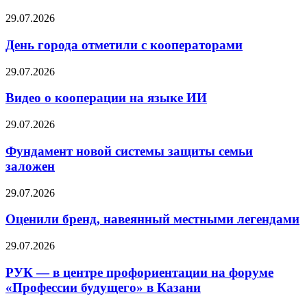
29.07.2026
День города отметили с кооператорами
29.07.2026
Видео о кооперации на языке ИИ
29.07.2026
Фундамент новой системы защиты семьи
заложен
29.07.2026
Оценили бренд, навеянный местными легендами
29.07.2026
РУК — в центре профориентации на форуме
«Профессии будущего» в Казани