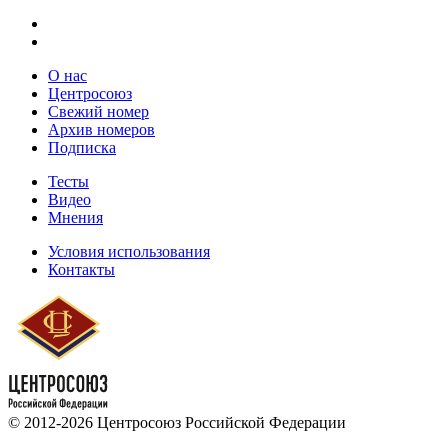
О нас
Центросоюз
Свежий номер
Архив номеров
Подписка
Тесты
Видео
Мнения
Условия использования
Контакты
© 2012-2026 Центросоюз Российской Федерации