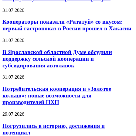
31.07.2026
Кооператоры показали «Рататуй» со вкусом:
первый гастропоказ в России прошел в Хакасии
31.07.2026
В Ярославской областной Думе обсудили
поддержку сельской кооперации и
субсидирования автолавок
31.07.2026
Потребительская кооперация и «Золотое
кольцо»: новые возможности для
производителей НХП
29.07.2026
Погрузились в историю, достижения и
потенциал