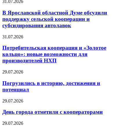
31.07.2026
В Ярославской областной Думе обсудили
поддержку сельской кооперации и
субсидирования автолавок
31.07.2026
Потребительская кооперация и «Золотое
кольцо»: новые возможности для
производителей НХП
29.07.2026
Погрузились в историю, достижения и
потенциал
29.07.2026
День города отметили с кооператорами
29.07.2026