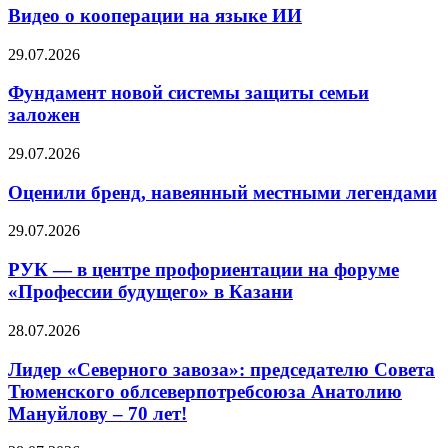
Видео о кооперации на языке ИИ
29.07.2026
Фундамент новой системы защиты семьи
заложен
29.07.2026
Оценили бренд, навеянный местными легендами
29.07.2026
РУК — в центре профориентации на форуме
«Профессии будущего» в Казани
28.07.2026
Лидер «Северного завоза»: председателю Совета
Тюменского облсеверпотребсоюза Анатолию
Мануйлову – 70 лет!