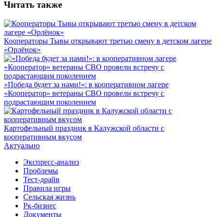
Читать также
Кооператоры Тывы открывают третью смену в детском лагере
«Орлёнок»
«Победа будет за нами!»: в кооперативном лагере
«Кооператор» ветераны СВО провели встречу с
подрастающим поколением
Картофельный праздник в Калужской области с
кооперативным вкусом
Актуально
Экспресс-анализ
Проблемы
Тест-драйв
Правила игры
Сельская жизнь
Рк-бизнес
Документы