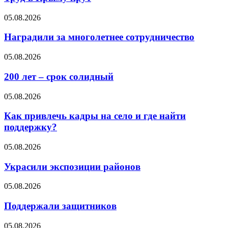
05.08.2026
Наградили за многолетнее сотрудничество
05.08.2026
200 лет – срок солидный
05.08.2026
Как привлечь кадры на село и где найти
поддержку?
05.08.2026
Украсили экспозиции районов
05.08.2026
Поддержали защитников
05.08.2026