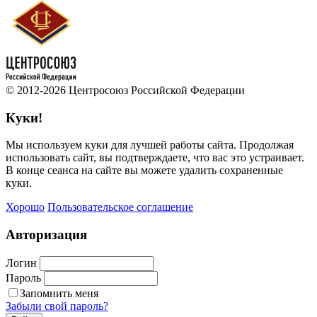
© 2012-2026 Центросоюз Российской Федерации
Куки!
Мы используем куки для лучшей работы сайта. Продолжая
использовать сайт, вы подтверждаете, что вас это устраивает.
В конце сеанса на сайте вы можете удалить сохраненные
куки.
Хорошо
Пользовательское соглашение
Авторизация
Логин
Пароль
Запомнить меня
Забыли свой пароль?