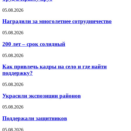
05.08.2026
Наградили за многолетнее сотрудничество
05.08.2026
200 лет – срок солидный
05.08.2026
Как привлечь кадры на село и где найти
поддержку?
05.08.2026
Украсили экспозиции районов
05.08.2026
Поддержали защитников
05.08.2026