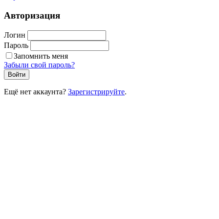
Авторизация
Логин
Пароль
Запомнить меня
Забыли свой пароль?
Войти
Ещё нет аккаунта?
Зарегистрируйте
.