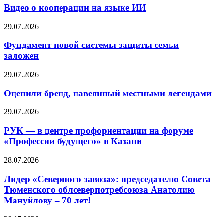
Видео о кооперации на языке ИИ
29.07.2026
Фундамент новой системы защиты семьи
заложен
29.07.2026
Оценили бренд, навеянный местными легендами
29.07.2026
РУК — в центре профориентации на форуме
«Профессии будущего» в Казани
28.07.2026
Лидер «Северного завоза»: председателю Совета
Тюменского облсеверпотребсоюза Анатолию
Мануйлову – 70 лет!