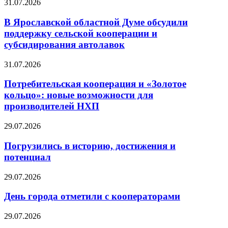
31.07.2026
В Ярославской областной Думе обсудили
поддержку сельской кооперации и
субсидирования автолавок
31.07.2026
Потребительская кооперация и «Золотое
кольцо»: новые возможности для
производителей НХП
29.07.2026
Погрузились в историю, достижения и
потенциал
29.07.2026
День города отметили с кооператорами
29.07.2026