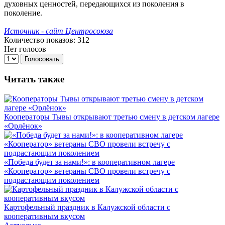
духовных ценностей, передающихся из поколения в
поколение.
Источник - сайт Центросоюза
Количество показов: 312
Нет голосов
Голосовать
Читать также
Кооператоры Тывы открывают третью смену в детском лагере
«Орлёнок»
«Победа будет за нами!»: в кооперативном лагере
«Кооператор» ветераны СВО провели встречу с
подрастающим поколением
Картофельный праздник в Калужской области с
кооперативным вкусом