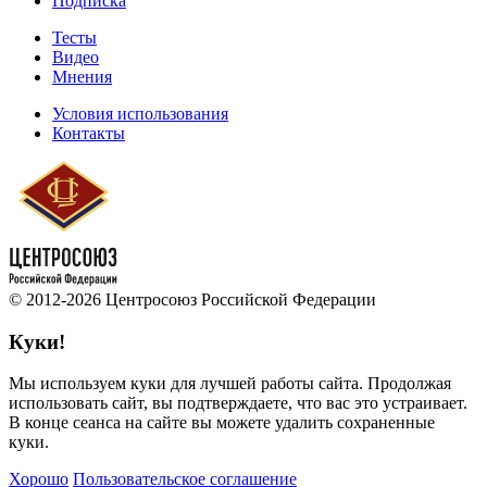
Подписка
Тесты
Видео
Мнения
Условия использования
Контакты
© 2012-2026 Центросоюз Российской Федерации
Куки!
Мы используем куки для лучшей работы сайта. Продолжая
использовать сайт, вы подтверждаете, что вас это устраивает.
В конце сеанса на сайте вы можете удалить сохраненные
куки.
Хорошо
Пользовательское соглашение