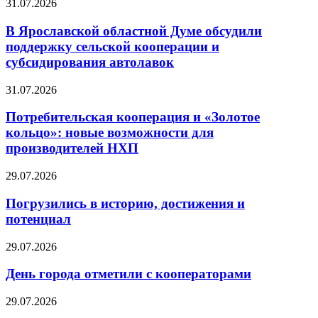
31.07.2026
В Ярославской областной Думе обсудили
поддержку сельской кооперации и
субсидирования автолавок
31.07.2026
Потребительская кооперация и «Золотое
кольцо»: новые возможности для
производителей НХП
29.07.2026
Погрузились в историю, достижения и
потенциал
29.07.2026
День города отметили с кооператорами
29.07.2026