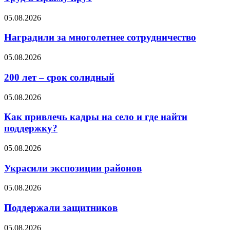
05.08.2026
Наградили за многолетнее сотрудничество
05.08.2026
200 лет – срок солидный
05.08.2026
Как привлечь кадры на село и где найти
поддержку?
05.08.2026
Украсили экспозиции районов
05.08.2026
Поддержали защитников
05.08.2026