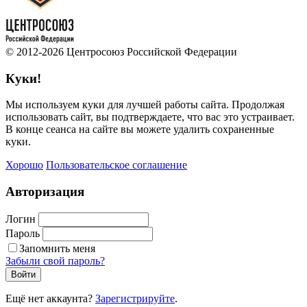
© 2012-2026 Центросоюз Российской Федерации
Куки!
Мы используем куки для лучшей работы сайта. Продолжая
использовать сайт, вы подтверждаете, что вас это устраивает.
В конце сеанса на сайте вы можете удалить сохраненные
куки.
Хорошо
Пользовательское соглашение
Авторизация
Логин
Пароль
Запомнить меня
Забыли свой пароль?
Войти
Ещё нет аккаунта?
Зарегистрируйте
.