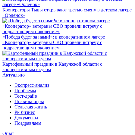
Кооператоры Тывы открывают третью смену в детском лагере
«Орлёнок»
«Победа будет за нами!»: в кооперативном лагере
«Кооператор» ветераны СВО провели встречу с
подрастающим поколением
Картофельный праздник в Калужской области с
кооперативным вкусом
Актуально
Экспресс-анализ
Проблемы
Тест-драйв
Правила игры
Сельская жизнь
Рк-бизнес
Документы
Поздравляем
Опыт