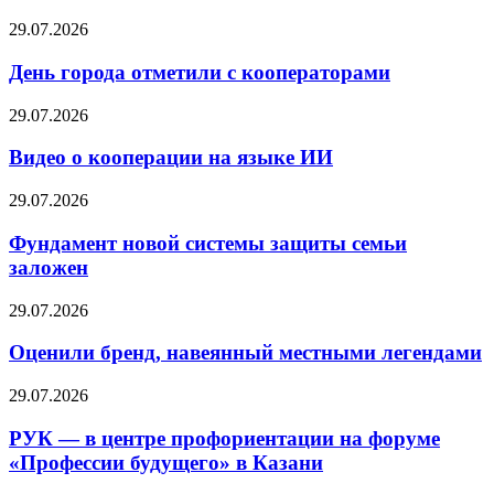
29.07.2026
День города отметили с кооператорами
29.07.2026
Видео о кооперации на языке ИИ
29.07.2026
Фундамент новой системы защиты семьи
заложен
29.07.2026
Оценили бренд, навеянный местными легендами
29.07.2026
РУК — в центре профориентации на форуме
«Профессии будущего» в Казани