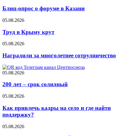
Блиц-опрос о форуме в Казани
05.08.2026
Труд в Крыму крут
05.08.2026
Наградили за многолетнее сотрудничество
05.08.2026
200 лет – срок солидный
05.08.2026
Как привлечь кадры на село и где найти
поддержку?
05.08.2026