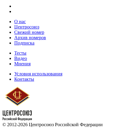
О нас
Центросоюз
Свежий номер
Архив номеров
Подписка
Тесты
Видео
Мнения
Условия использования
Контакты
© 2012-2026 Центросоюз Российской Федерации