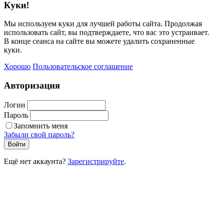
Куки!
Мы используем куки для лучшей работы сайта. Продолжая
использовать сайт, вы подтверждаете, что вас это устраивает.
В конце сеанса на сайте вы можете удалить сохраненные
куки.
Хорошо
Пользовательское соглашение
Авторизация
Логин
Пароль
Запомнить меня
Забыли свой пароль?
Войти
Ещё нет аккаунта?
Зарегистрируйте
.