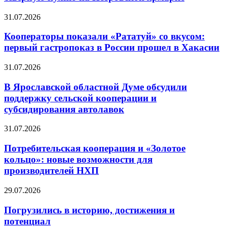
31.07.2026
Кооператоры показали «Рататуй» со вкусом:
первый гастропоказ в России прошел в Хакасии
31.07.2026
В Ярославской областной Думе обсудили
поддержку сельской кооперации и
субсидирования автолавок
31.07.2026
Потребительская кооперация и «Золотое
кольцо»: новые возможности для
производителей НХП
29.07.2026
Погрузились в историю, достижения и
потенциал