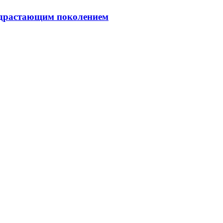
подрастающим поколением