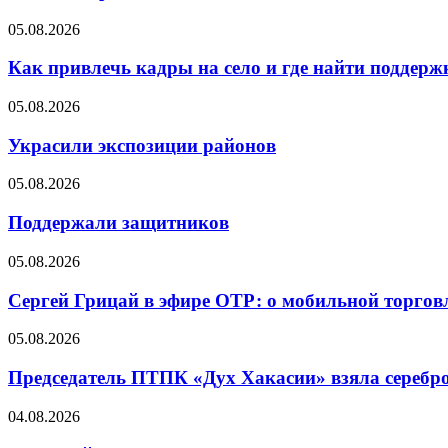
05.08.2026
Как привлечь кадры на село и где найти поддерж
05.08.2026
Украсили экспозиции районов
05.08.2026
Поддержали защитников
05.08.2026
Сергей Грицай в эфире ОТР: о мобильной торговл
05.08.2026
Председатель ПТПК «Дух Хакасии» взяла серебр
04.08.2026