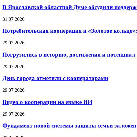
В Ярославской областной Думе обсудили поддерж
31.07.2026
Потребительская кооперация и «Золотое кольцо»
29.07.2026
Погрузились в историю, достижения и потенциал
29.07.2026
День города отметили с кооператорами
29.07.2026
Видео о кооперации на языке ИИ
29.07.2026
Фундамент новой системы защиты семьи заложен