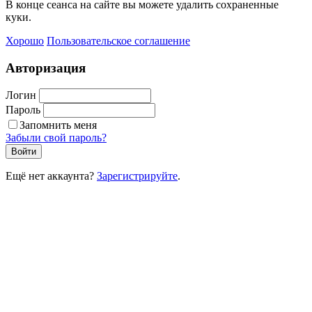
В конце сеанса на сайте вы можете удалить сохраненные
куки.
Хорошо
Пользовательское соглашение
Авторизация
Логин
Пароль
Запомнить меня
Забыли свой пароль?
Войти
Ещё нет аккаунта?
Зарегистрируйте
.