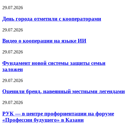
29.07.2026
День города отметили с кооператорами
29.07.2026
Видео о кооперации на языке ИИ
29.07.2026
Фундамент новой системы защиты семьи
заложен
29.07.2026
Оценили бренд, навеянный местными легендами
29.07.2026
РУК — в центре профориентации на форуме
«Профессии будущего» в Казани