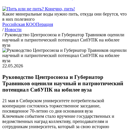
Какие минеральные воды нужно пить, откуда они берутся, что
в них полезного
Российская КООПерация
/
Новости
/
Руководство Центросоюза и Губернатор Травников оценили
научный и патриотический потенциал СибУПК на юбилее
вуза
22.05.2026
Руководство Центросоюза и Губернатор
Травников оценили научный и патриотический
потенциал СибУПК на юбилее вуза
21 мая в Сибирском университете потребительской
кооперации состоялось торжественное заседание,
посвященное 70-летию со дня основания вуза
Ключевым событием стало вручение государственных и
ведомственных наград коллективу, преподавателям и
сотрудникам университета, который за свою историю