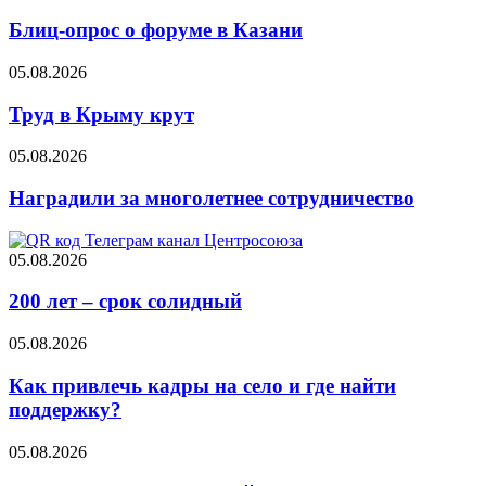
Блиц-опрос о форуме в Казани
05.08.2026
Труд в Крыму крут
05.08.2026
Наградили за многолетнее сотрудничество
05.08.2026
200 лет – срок солидный
05.08.2026
Как привлечь кадры на село и где найти
поддержку?
05.08.2026