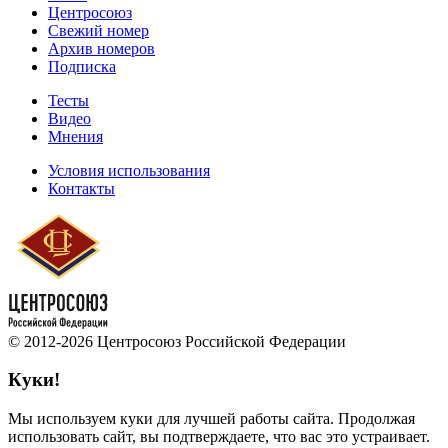
Центросоюз
Свежий номер
Архив номеров
Подписка
Тесты
Видео
Мнения
Условия использования
Контакты
© 2012-2026 Центросоюз Российской Федерации
Куки!
Мы используем куки для лучшей работы сайта. Продолжая
использовать сайт, вы подтверждаете, что вас это устраивает.