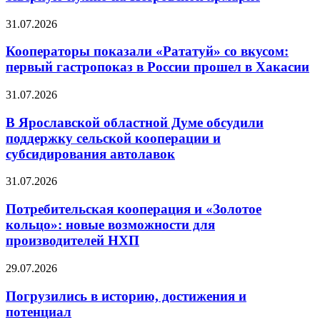
31.07.2026
Кооператоры показали «Рататуй» со вкусом:
первый гастропоказ в России прошел в Хакасии
31.07.2026
В Ярославской областной Думе обсудили
поддержку сельской кооперации и
субсидирования автолавок
31.07.2026
Потребительская кооперация и «Золотое
кольцо»: новые возможности для
производителей НХП
29.07.2026
Погрузились в историю, достижения и
потенциал