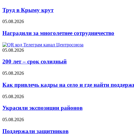
Труд в Крыму крут
05.08.2026
Наградили за многолетнее сотрудничество
05.08.2026
200 лет – срок солидный
05.08.2026
Как привлечь кадры на село и где найти поддерж
05.08.2026
Украсили экспозиции районов
05.08.2026
Поддержали защитников