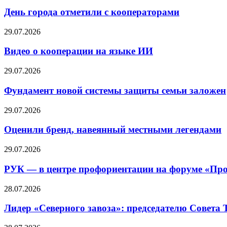
День города отметили с кооператорами
29.07.2026
Видео о кооперации на языке ИИ
29.07.2026
Фундамент новой системы защиты семьи заложен
29.07.2026
Оценили бренд, навеянный местными легендами
29.07.2026
РУК — в центре профориентации на форуме «Про
28.07.2026
Лидер «Северного завоза»: председателю Совета