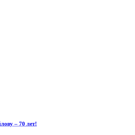
ову – 70 лет!