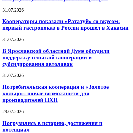
31.07.2026
Кооператоры показали «Рататуй» со вкусом:
первый гастропоказ в России прошел в Хакасии
31.07.2026
В Ярославской областной Думе обсудили
поддержку сельской кооперации и
субсидирования автолавок
31.07.2026
Потребительская кооперация и «Золотое
кольцо»: новые возможности для
производителей НХП
29.07.2026
Погрузились в историю, достижения и
потенциал