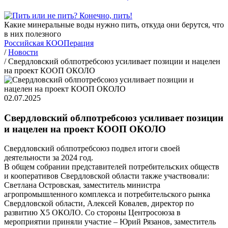
Какие минеральные воды нужно пить, откуда они берутся, что
в них полезного
Российская КООПерация
/
Новости
/
Свердловский облпотребсоюз усиливает позиции и нацелен
на проект КООП ОКОЛО
02.07.2025
Свердловский облпотребсоюз усиливает позиции
и нацелен на проект КООП ОКОЛО
Свердловский облпотребсоюз подвел итоги своей
деятельности за 2024 год.
В общем собрании представителей потребительских обществ
и кооперативов Свердловской области также участвовали:
Светлана Островская, заместитель министра
агропромышленного комплекса и потребительского рынка
Свердловской области, Алексей Ковалев, директор по
развитию Х5 ОКОЛО. Со стороны Центросоюза в
мероприятии приняли участие – Юрий Рязанов, заместитель