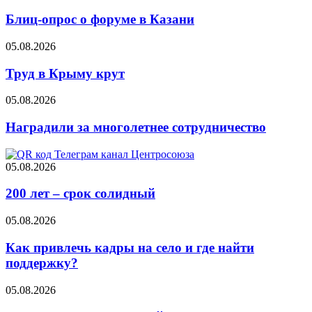
Блиц-опрос о форуме в Казани
05.08.2026
Труд в Крыму крут
05.08.2026
Наградили за многолетнее сотрудничество
05.08.2026
200 лет – срок солидный
05.08.2026
Как привлечь кадры на село и где найти
поддержку?
05.08.2026