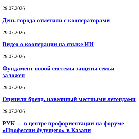
29.07.2026
День города отметили с кооператорами
29.07.2026
Видео о кооперации на языке ИИ
29.07.2026
Фундамент новой системы защиты семьи
заложен
29.07.2026
Оценили бренд, навеянный местными легендами
29.07.2026
РУК — в центре профориентации на форуме
«Профессии будущего» в Казани