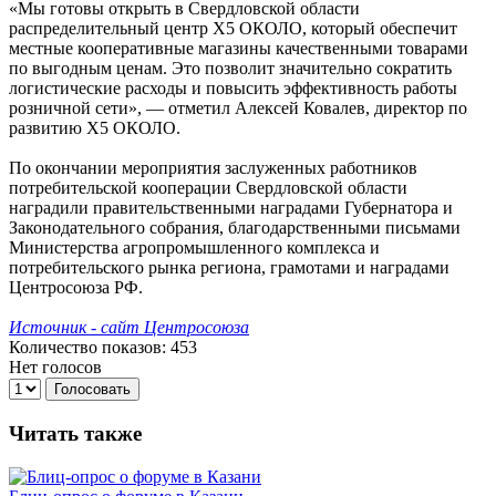
«Мы готовы открыть в Свердловской области
распределительный центр Х5 ОКОЛО, который обеспечит
местные кооперативные магазины качественными товарами
по выгодным ценам. Это позволит значительно сократить
логистические расходы и повысить эффективность работы
розничной сети», — отметил Алексей Ковалев, директор по
развитию Х5 ОКОЛО.
По окончании мероприятия заслуженных работников
потребительской кооперации Свердловской области
наградили правительственными наградами Губернатора и
Законодательного собрания, благодарственными письмами
Министерства агропромышленного комплекса и
потребительского рынка региона, грамотами и наградами
Центросоюза РФ.
Источник - сайт Центросоюза
Количество показов: 453
Нет голосов
Голосовать
Читать также