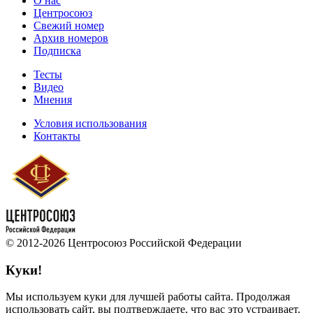
О нас
Центросоюз
Свежий номер
Архив номеров
Подписка
Тесты
Видео
Мнения
Условия использования
Контакты
© 2012-2026 Центросоюз Российской Федерации
Куки!
Мы используем куки для лучшей работы сайта. Продолжая
использовать сайт, вы подтверждаете, что вас это устраивает.