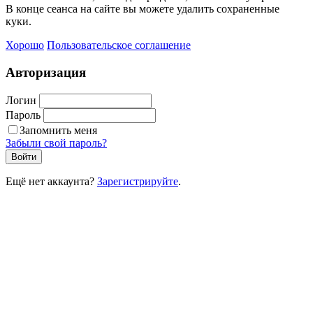
В конце сеанса на сайте вы можете удалить сохраненные
куки.
Хорошо
Пользовательское соглашение
Авторизация
Логин
Пароль
Запомнить меня
Забыли свой пароль?
Войти
Ещё нет аккаунта?
Зарегистрируйте
.