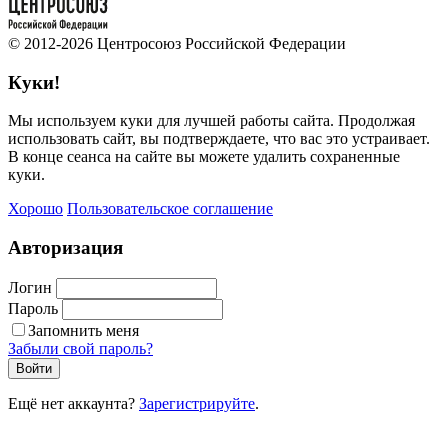
© 2012-2026 Центросоюз Российской Федерации
Куки!
Мы используем куки для лучшей работы сайта. Продолжая
использовать сайт, вы подтверждаете, что вас это устраивает.
В конце сеанса на сайте вы можете удалить сохраненные
куки.
Хорошо
Пользовательское соглашение
Авторизация
Логин
Пароль
Запомнить меня
Забыли свой пароль?
Войти
Ещё нет аккаунта?
Зарегистрируйте
.