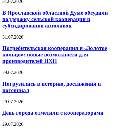
31.07.2026
В Ярославской областной Думе обсудили
поддержку сельской кооперации и
субсидирования автолавок
31.07.2026
Потребительская кооперация и «Золотое
кольцо»: новые возможности для
производителей НХП
29.07.2026
Погрузились в историю, достижения и
потенциал
29.07.2026
День города отметили с кооператорами
29.07.2026