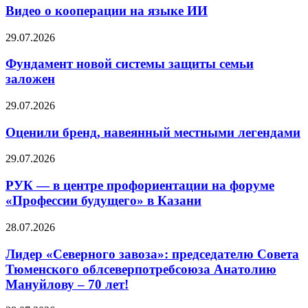
Видео о кооперации на языке ИИ
29.07.2026
Фундамент новой системы защиты семьи
заложен
29.07.2026
Оценили бренд, навеянный местными легендами
29.07.2026
РУК — в центре профориентации на форуме
«Профессии будущего» в Казани
28.07.2026
Лидер «Северного завоза»: председателю Совета
Тюменского облсеверпотребсоюза Анатолию
Мануйлову – 70 лет!