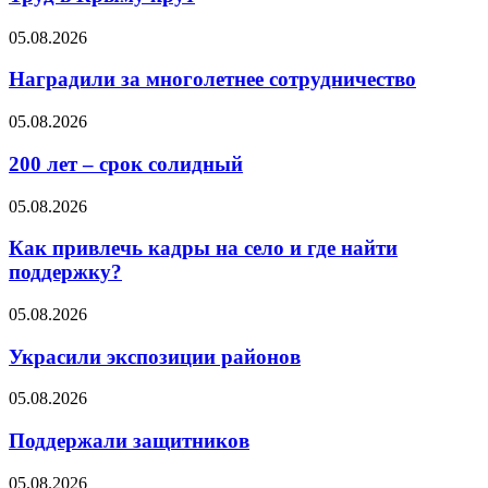
05.08.2026
Наградили за многолетнее сотрудничество
05.08.2026
200 лет – срок солидный
05.08.2026
Как привлечь кадры на село и где найти
поддержку?
05.08.2026
Украсили экспозиции районов
05.08.2026
Поддержали защитников
05.08.2026