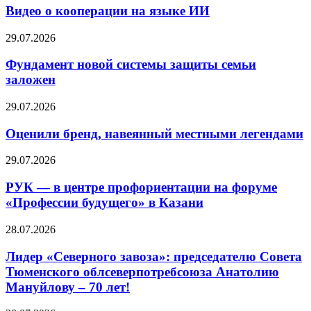
Видео о кооперации на языке ИИ
29.07.2026
Фундамент новой системы защиты семьи
заложен
29.07.2026
Оценили бренд, навеянный местными легендами
29.07.2026
РУК — в центре профориентации на форуме
«Профессии будущего» в Казани
28.07.2026
Лидер «Северного завоза»: председателю Совета
Тюменского облсеверпотребсоюза Анатолию
Мануйлову – 70 лет!