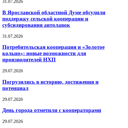
31.07.2026
В Ярославской областной Думе обсудили
поддержку сельской кооперации и
субсидирования автолавок
31.07.2026
Потребительская кооперация и «Золотое
кольцо»: новые возможности для
производителей НХП
29.07.2026
Погрузились в историю, достижения и
потенциал
29.07.2026
День города отметили с кооператорами
29.07.2026