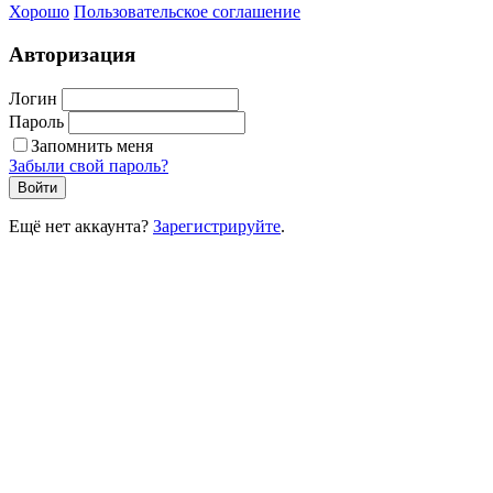
Хорошо
Пользовательское соглашение
Авторизация
Логин
Пароль
Запомнить меня
Забыли свой пароль?
Войти
Ещё нет аккаунта?
Зарегистрируйте
.