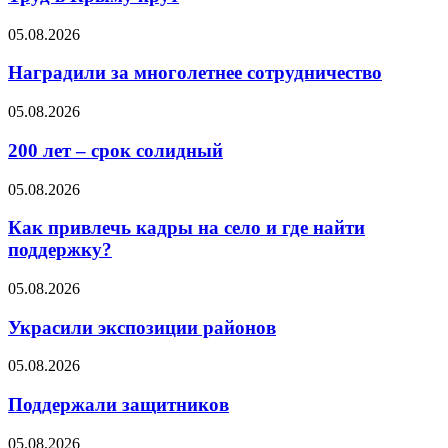
05.08.2026
Наградили за многолетнее сотрудничество
05.08.2026
200 лет – срок солидный
05.08.2026
Как привлечь кадры на село и где найти
поддержку?
05.08.2026
Украсили экспозиции районов
05.08.2026
Поддержали защитников
05.08.2026