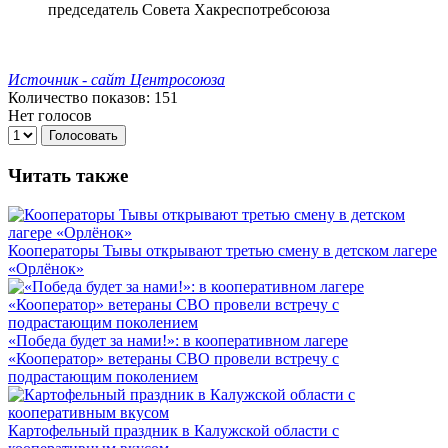
председатель Совета Хакреспотребсоюза
Источник - сайт Центросоюза
Количество показов: 151
Нет голосов
Голосовать
Читать также
Кооператоры Тывы открывают третью смену в детском лагере
«Орлёнок»
«Победа будет за нами!»: в кооперативном лагере
«Кооператор» ветераны СВО провели встречу с
подрастающим поколением
Картофельный праздник в Калужской области с