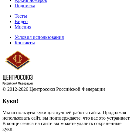
Архив номеров
Подписка
Тесты
Видео
Мнения
Условия использования
Контакты
© 2012-2026 Центросоюз Российской Федерации
Куки!
Мы используем куки для лучшей работы сайта. Продолжая
использовать сайт, вы подтверждаете, что вас это устраивает.
В конце сеанса на сайте вы можете удалить сохраненные
куки.