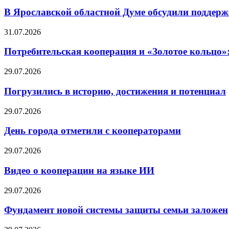
В Ярославской областной Думе обсудили поддерж
31.07.2026
Потребительская кооперация и «Золотое кольцо»
29.07.2026
Погрузились в историю, достижения и потенциал
29.07.2026
День города отметили с кооператорами
29.07.2026
Видео о кооперации на языке ИИ
29.07.2026
Фундамент новой системы защиты семьи заложен