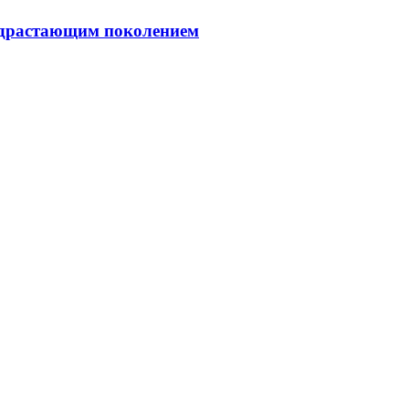
подрастающим поколением