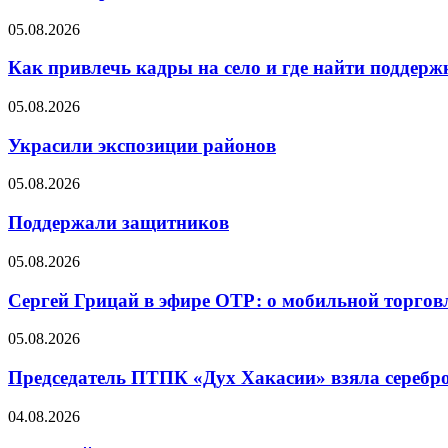
05.08.2026
Как привлечь кадры на село и где найти поддерж
05.08.2026
Украсили экспозиции районов
05.08.2026
Поддержали защитников
05.08.2026
Сергей Грицай в эфире ОТР: о мобильной торговл
05.08.2026
Председатель ПТПК «Дух Хакасии» взяла серебр
04.08.2026