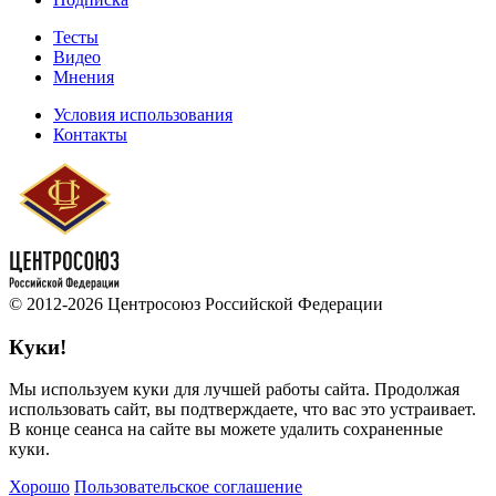
Тесты
Видео
Мнения
Условия использования
Контакты
© 2012-2026 Центросоюз Российской Федерации
Куки!
Мы используем куки для лучшей работы сайта. Продолжая
использовать сайт, вы подтверждаете, что вас это устраивает.
В конце сеанса на сайте вы можете удалить сохраненные
куки.
Хорошо
Пользовательское соглашение