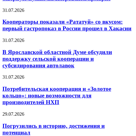
31.07.2026
Кооператоры показали «Рататуй» со вкусом:
первый гастропоказ в России прошел в Хакасии
31.07.2026
В Ярославской областной Думе обсудили
поддержку сельской кооперации и
субсидирования автолавок
31.07.2026
Потребительская кооперация и «Золотое
кольцо»: новые возможности для
производителей НХП
29.07.2026
Погрузились в историю, достижения и
потенциал