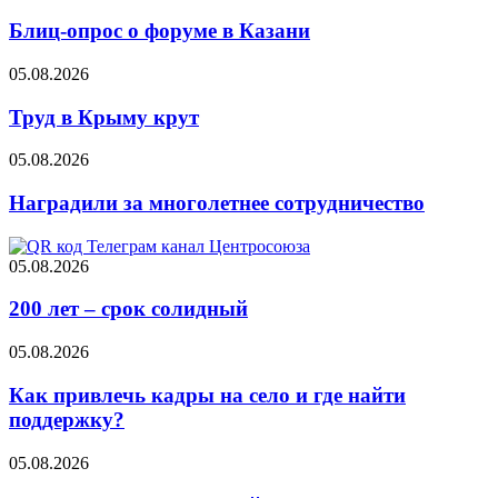
Блиц-опрос о форуме в Казани
05.08.2026
Труд в Крыму крут
05.08.2026
Наградили за многолетнее сотрудничество
05.08.2026
200 лет – срок солидный
05.08.2026
Как привлечь кадры на село и где найти
поддержку?
05.08.2026