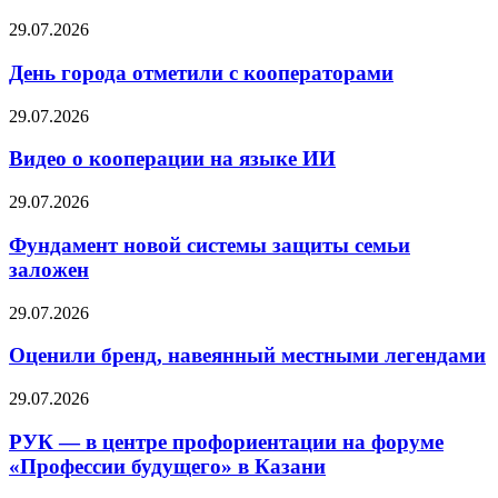
29.07.2026
День города отметили с кооператорами
29.07.2026
Видео о кооперации на языке ИИ
29.07.2026
Фундамент новой системы защиты семьи
заложен
29.07.2026
Оценили бренд, навеянный местными легендами
29.07.2026
РУК — в центре профориентации на форуме
«Профессии будущего» в Казани