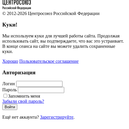
© 2012-2026 Центросоюз Российской Федерации
Куки!
Мы используем куки для лучшей работы сайта. Продолжая
использовать сайт, вы подтверждаете, что вас это устраивает.
В конце сеанса на сайте вы можете удалить сохраненные
куки.
Хорошо
Пользовательское соглашение
Авторизация
Логин
Пароль
Запомнить меня
Забыли свой пароль?
Войти
Ещё нет аккаунта?
Зарегистрируйте
.