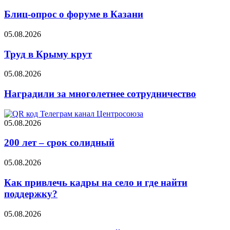
Блиц-опрос о форуме в Казани
05.08.2026
Труд в Крыму крут
05.08.2026
Наградили за многолетнее сотрудничество
05.08.2026
200 лет – срок солидный
05.08.2026
Как привлечь кадры на село и где найти
поддержку?
05.08.2026