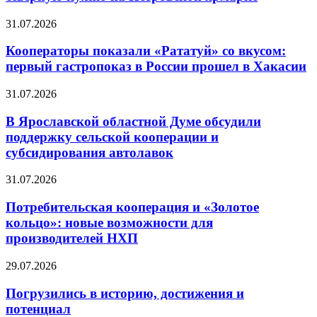
31.07.2026
Кооператоры показали «Рататуй» со вкусом:
первый гастропоказ в России прошел в Хакасии
31.07.2026
В Ярославской областной Думе обсудили
поддержку сельской кооперации и
субсидирования автолавок
31.07.2026
Потребительская кооперация и «Золотое
кольцо»: новые возможности для
производителей НХП
29.07.2026
Погрузились в историю, достижения и
потенциал