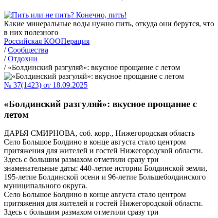
Какие минеральные воды нужно пить, откуда они берутся, что
в них полезного
Российская КООПерация
/
Сообщества
/
Отдохни
/
«Болдинский разгуляй»: вкусное прощание с летом
№ 37(1423) от 18.09.2025
«Болдинский разгуляй»: вкусное прощание с
летом
ДАРЬЯ СМИРНОВА, соб. корр., Нижегородская область
Село Большое Болдино в конце августа стало центром
притяжения для жителей и гостей Нижегородской области.
Здесь с большим размахом отметили сразу три
знаменательные даты: 440-летие истории Болдинской земли,
195-летие Болдинской осени и 96-летие Большеболдинского
муниципального округа.
Село Большое Болдино в конце августа стало центром
притяжения для жителей и гостей Нижегородской области.
Здесь с большим размахом отметили сразу три