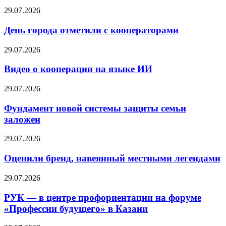
29.07.2026
День города отметили с кооператорами
29.07.2026
Видео о кооперации на языке ИИ
29.07.2026
Фундамент новой системы защиты семьи
заложен
29.07.2026
Оценили бренд, навеянный местными легендами
29.07.2026
РУК — в центре профориентации на форуме
«Профессии будущего» в Казани