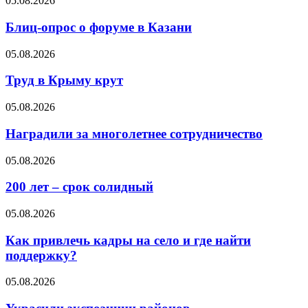
05.08.2026
Блиц-опрос о форуме в Казани
05.08.2026
Труд в Крыму крут
05.08.2026
Наградили за многолетнее сотрудничество
05.08.2026
200 лет – срок солидный
05.08.2026
Как привлечь кадры на село и где найти
поддержку?
05.08.2026