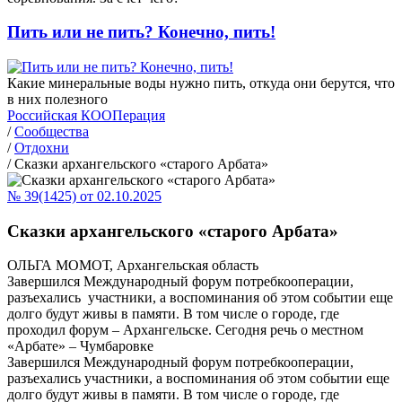
Пить или не пить? Конечно, пить!
Какие минеральные воды нужно пить, откуда они берутся, что
в них полезного
Российская КООПерация
/
Сообщества
/
Отдохни
/
Сказки архангельского «старого Арбата»
№ 39(1425) от 02.10.2025
Сказки архангельского «старого Арбата»
ОЛЬГА МОМОТ, Архангельская область
Завершился Международный форум потребкооперации,
разъехались участники, а воспоминания об этом событии еще
долго будут живы в памяти. В том числе о городе, где
проходил форум – Архангельске. Сегодня речь о местном
«Арбате» – Чумбаровке
Завершился Международный форум потребкооперации,
разъехались участники, а воспоминания об этом событии еще
долго будут живы в памяти. В том числе о городе, где