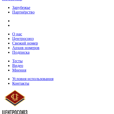
Зарубежье
Партнёрство
О нас
Центросоюз
Свежий номер
Архив номеров
Подписка
Тесты
Видео
Мнения
Условия использования
Контакты