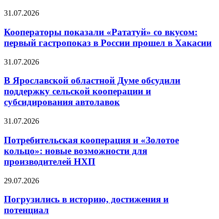
31.07.2026
Кооператоры показали «Рататуй» со вкусом:
первый гастропоказ в России прошел в Хакасии
31.07.2026
В Ярославской областной Думе обсудили
поддержку сельской кооперации и
субсидирования автолавок
31.07.2026
Потребительская кооперация и «Золотое
кольцо»: новые возможности для
производителей НХП
29.07.2026
Погрузились в историю, достижения и
потенциал