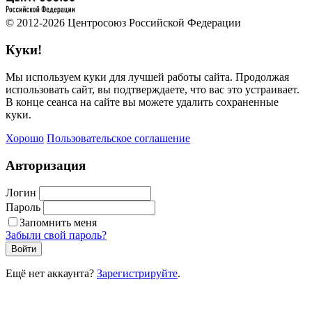
© 2012-2026 Центросоюз Российской Федерации
Куки!
Мы используем куки для лучшей работы сайта. Продолжая
использовать сайт, вы подтверждаете, что вас это устраивает.
В конце сеанса на сайте вы можете удалить сохраненные
куки.
Хорошо
Пользовательское соглашение
Авторизация
Логин
Пароль
Запомнить меня
Забыли свой пароль?
Войти
Ещё нет аккаунта?
Зарегистрируйте
.