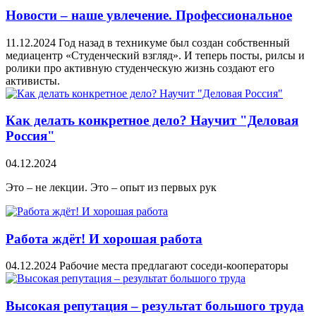
Новости – наше увлечение. Профессиональное
11.12.2024
Год назад в техникуме был создан собственный
медиацентр «Студенческий взгляд». И теперь посты, рилсы и
ролики про активную студенческую жизнь создают его
активисты.
Как делать конкретное дело? Научит "Деловая
Россия"
04.12.2024
Это – не лекции. Это – опыт из первых рук
Работа ждёт! И хорошая работа
04.12.2024
Рабочие места предлагают соседи-кооператоры
Высокая репутация – результат большого труда