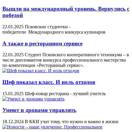
Вышли на международный уровень. Вернулись с
победой
22.01.2025
Псковские студентки -
победители Международного конкурса кулинаров
А также в ресторанном сервисе
22.01.2025
Студент Псковского кооперативного техникума – в
числе дипломантов конкурса профессионального мастерства
по компетенции «Ресторанный сервис».
Шеф показал класс. И ноль отходов
15.01.2025
Шеф-повар ресторана - лучший учитель
Умеют и дронами управлять
18.12.2024
В ККИ учат тому, что нужно и важно в жизни