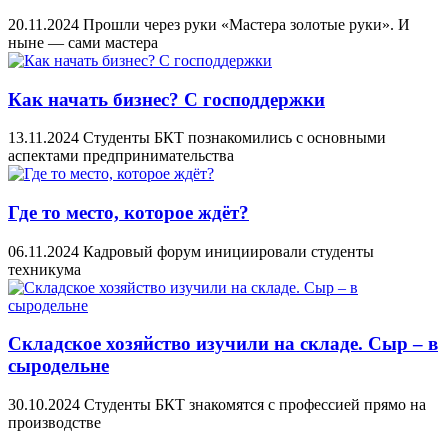
20.11.2024
Прошли через руки «Мастера золотые руки». И
ныне — сами мастера
Как начать бизнес? С господдержки
13.11.2024
Студенты БКТ познакомились с основными
аспектами предпринимательства
Где то место, которое ждёт?
06.11.2024
Кадровый форум инициировали студенты
техникума
Складское хозяйство изучили на складе. Сыр – в
сыродельне
30.10.2024
Студенты БКТ знакомятся с профессией прямо на
производстве