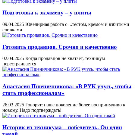
Подготовка к экзамену – у плиты
09.04.2025
Ювелирная работа с ...тестом, кремом и взбитыми
сливками
Готовить продавцов. Срочно и качественно
02.04.2025
Когда продавцов не хватает, техникум
перестраивается
Анастасия Пшеничникова: «В РУК учусь, чтобы
стать профессионалом»
26.03.2025
Говорят: наше поколение более восприимчиво к
новому. Надо подтверждать!
Историк из техникума – победитель. Он один
такой