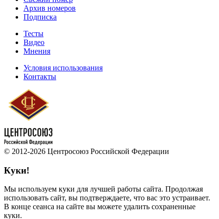
Архив номеров
Подписка
Тесты
Видео
Мнения
Условия использования
Контакты
© 2012-2026 Центросоюз Российской Федерации
Куки!
Мы используем куки для лучшей работы сайта. Продолжая
использовать сайт, вы подтверждаете, что вас это устраивает.
В конце сеанса на сайте вы можете удалить сохраненные
куки.