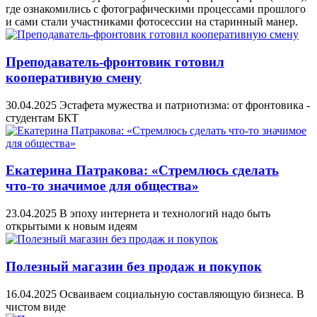
где ознакомились с фотографическими процессами прошлого
и сами стали участниками фотосессии на старинный манер.
Преподаватель-фронтовик готовил
кооперативную смену
30.04.2025
Эстафета мужества и патриотизма: от фронтовика -
студентам БКТ
Екатерина Патракова: «Стремлюсь сделать
что‑то значимое для общества»
23.04.2025
В эпоху интернета и технологий надо быть
открытыми к новым идеям
Полезный магазин без продаж и покупок
16.04.2025
Осваиваем социальную составляющую бизнеса. В
чистом виде