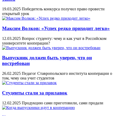
19.03.2025
Победитель конкурса получил право провести
открытый урок
Максим Волков: «Успех редко приходит легко»
12.03.2025
Вопрос студенту: чему и как учат в Российском
университете кооперации?
Выпускник должен быть уверен, что он
востребован
26.02.2025
Педагог Ставропольского института кооперации о
том, чему она учит студентов
Студенты стали за прилавок
12.02.2025
Продукцию сами приготовили, сами продали