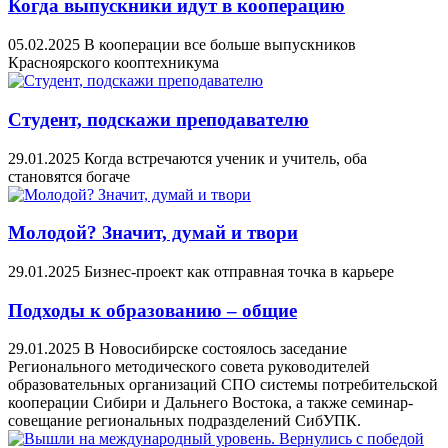
Когда выпускники идут в кооперацию
05.02.2025
В кооперации все больше выпускников
Красноярского кооптехникума
Студент, подскажи преподавателю
29.01.2025
Когда встречаются ученик и учитель, оба
становятся богаче
Молодой? Значит, думай и твори
29.01.2025
Бизнес-проект как отправная точка в карьере
Подходы к образованию – общие
29.01.2025
В Новосибирске состоялось заседание
Регионального методического совета руководителей
образовательных организаций СПО системы потребительской
кооперации Сибири и Дальнего Востока, а также семинар-
совещание региональных подразделений СибУПК.