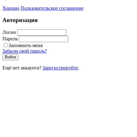
Хорошо
Пользовательское соглашение
Авторизация
Логин
Пароль
Запомнить меня
Забыли свой пароль?
Войти
Ещё нет аккаунта?
Зарегистрируйте
.