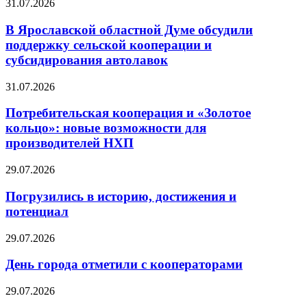
31.07.2026
В Ярославской областной Думе обсудили
поддержку сельской кооперации и
субсидирования автолавок
31.07.2026
Потребительская кооперация и «Золотое
кольцо»: новые возможности для
производителей НХП
29.07.2026
Погрузились в историю, достижения и
потенциал
29.07.2026
День города отметили с кооператорами
29.07.2026