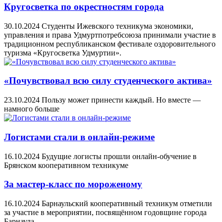
Кругосветка по окрестностям города
30.10.2024
Студенты Ижевского техникума экономики,
управления и права Удмуртпотребсоюза принимали участие в
традиционном республиканском фестивале оздоровительного
туризма «Кругосветка Удмуртии».
«Почувствовал всю силу студенческого актива»
23.10.2024
Пользу может принести каждый. Но вместе —
намного больше
Логистами стали в онлайн-режиме
16.10.2024
Будущие логисты прошли онлайн-обучение в
Брянском кооперативном техникуме
За мастер-класс по мороженому
16.10.2024
Барнаульский кооперативный техникум отметили
за участие в мероприятии, посвящённом годовщине города
Барнаула.