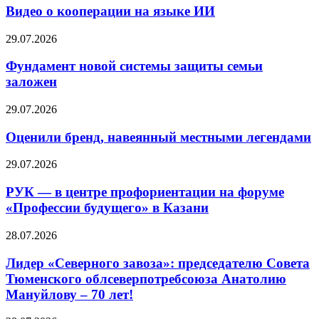
Видео о кооперации на языке ИИ
29.07.2026
Фундамент новой системы защиты семьи
заложен
29.07.2026
Оценили бренд, навеянный местными легендами
29.07.2026
РУК — в центре профориентации на форуме
«Профессии будущего» в Казани
28.07.2026
Лидер «Северного завоза»: председателю Совета
Тюменского облсеверпотребсоюза Анатолию
Мануйлову – 70 лет!