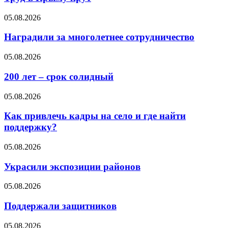
05.08.2026
Наградили за многолетнее сотрудничество
05.08.2026
200 лет – срок солидный
05.08.2026
Как привлечь кадры на село и где найти
поддержку?
05.08.2026
Украсили экспозиции районов
05.08.2026
Поддержали защитников
05.08.2026