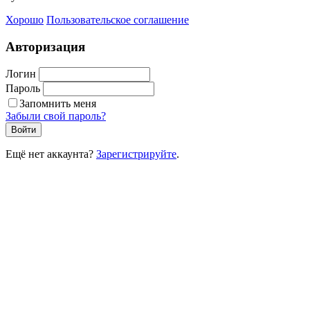
Хорошо
Пользовательское соглашение
Авторизация
Логин
Пароль
Запомнить меня
Забыли свой пароль?
Войти
Ещё нет аккаунта?
Зарегистрируйте
.