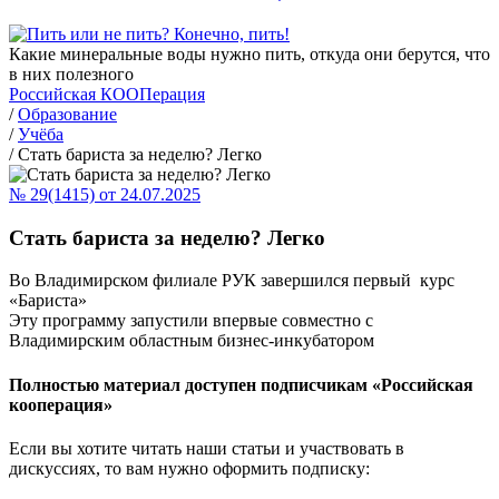
Какие минеральные воды нужно пить, откуда они берутся, что
в них полезного
Российская КООПерация
/
Образование
/
Учёба
/
Стать бариста за неделю? Легко
№ 29(1415) от 24.07.2025
Стать бариста за неделю? Легко
Во Владимирском филиале РУК завершился первый курс
«Бариста»
Эту программу запустили впервые совместно с
Владимирским областным бизнес-инкубатором
Полностью материал доступен подписчикам «Российская
кооперация»
Если вы хотите читать наши статьи и участвовать в
дискуссиях, то вам нужно оформить подписку: