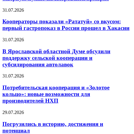
31.07.2026
Кооператоры показали «Рататуй» со вкусом:
первый гастропоказ в России прошел в Хакасии
31.07.2026
В Ярославской областной Думе обсудили
поддержку сельской кооперации и
субсидирования автолавок
31.07.2026
Потребительская кооперация и «Золотое
кольцо»: новые возможности для
производителей НХП
29.07.2026
Погрузились в историю, достижения и
потенциал