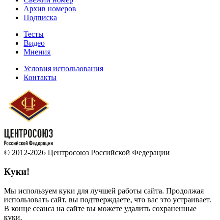
Архив номеров
Подписка
Тесты
Видео
Мнения
Условия использования
Контакты
© 2012-2026 Центросоюз Российской Федерации
Куки!
Мы используем куки для лучшей работы сайта. Продолжая
использовать сайт, вы подтверждаете, что вас это устраивает.
В конце сеанса на сайте вы можете удалить сохраненные
куки.