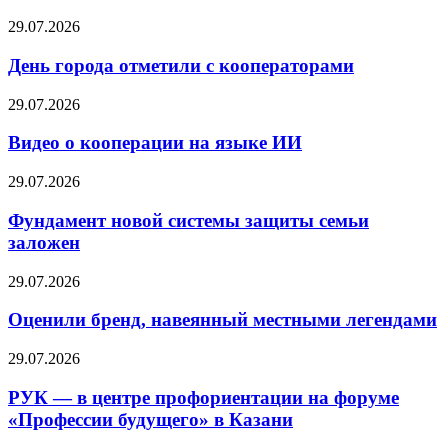
29.07.2026
День города отметили с кооператорами
29.07.2026
Видео о кооперации на языке ИИ
29.07.2026
Фундамент новой системы защиты семьи
заложен
29.07.2026
Оценили бренд, навеянный местными легендами
29.07.2026
РУК — в центре профориентации на форуме
«Профессии будущего» в Казани