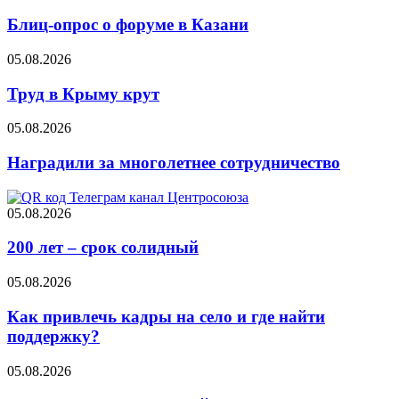
Блиц-опрос о форуме в Казани
05.08.2026
Труд в Крыму крут
05.08.2026
Наградили за многолетнее сотрудничество
05.08.2026
200 лет – срок солидный
05.08.2026
Как привлечь кадры на село и где найти
поддержку?
05.08.2026