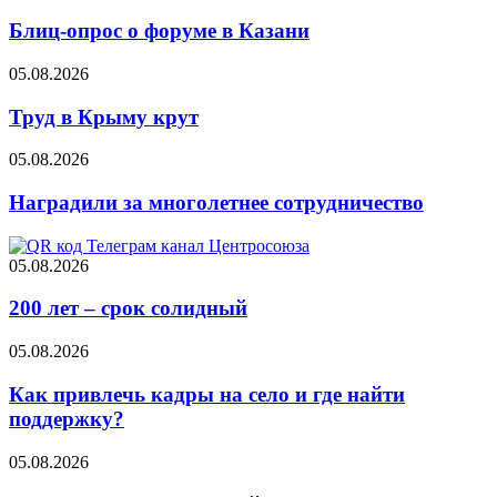
Блиц-опрос о форуме в Казани
05.08.2026
Труд в Крыму крут
05.08.2026
Наградили за многолетнее сотрудничество
05.08.2026
200 лет – срок солидный
05.08.2026
Как привлечь кадры на село и где найти
поддержку?
05.08.2026