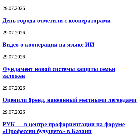
29.07.2026
День города отметили с кооператорами
29.07.2026
Видео о кооперации на языке ИИ
29.07.2026
Фундамент новой системы защиты семьи
заложен
29.07.2026
Оценили бренд, навеянный местными легендами
29.07.2026
РУК — в центре профориентации на форуме
«Профессии будущего» в Казани