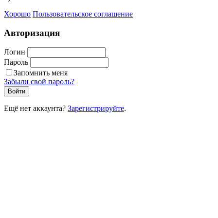
Хорошо
Пользовательское соглашение
Авторизация
Логин
Пароль
Запомнить меня
Забыли свой пароль?
Войти
Ещё нет аккаунта?
Зарегистрируйте
.