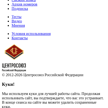
Архив номеров
Подписка
Тесты
Видео
Мнения
Условия использования
Контакты
© 2012-2026 Центросоюз Российской Федерации
Куки!
Мы используем куки для лучшей работы сайта. Продолжая
использовать сайт, вы подтверждаете, что вас это устраивает.
В конце сеанса на сайте вы можете удалить сохраненные
куки.