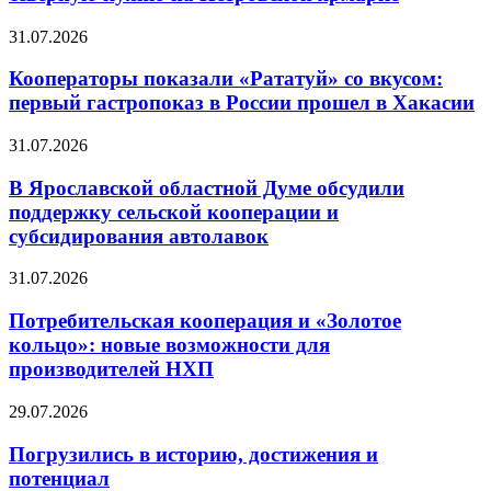
31.07.2026
Кооператоры показали «Рататуй» со вкусом:
первый гастропоказ в России прошел в Хакасии
31.07.2026
В Ярославской областной Думе обсудили
поддержку сельской кооперации и
субсидирования автолавок
31.07.2026
Потребительская кооперация и «Золотое
кольцо»: новые возможности для
производителей НХП
29.07.2026
Погрузились в историю, достижения и
потенциал