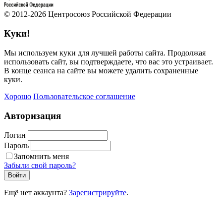
© 2012-2026 Центросоюз Российской Федерации
Куки!
Мы используем куки для лучшей работы сайта. Продолжая
использовать сайт, вы подтверждаете, что вас это устраивает.
В конце сеанса на сайте вы можете удалить сохраненные
куки.
Хорошо
Пользовательское соглашение
Авторизация
Логин
Пароль
Запомнить меня
Забыли свой пароль?
Войти
Ещё нет аккаунта?
Зарегистрируйте
.