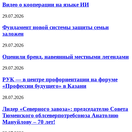
Видео о кооперации на языке ИИ
29.07.2026
Фундамент новой системы защиты семьи
заложен
29.07.2026
Оценили бренд, навеянный местными легендами
29.07.2026
РУК — в центре профориентации на форуме
«Профессии будущего» в Казани
28.07.2026
Лидер «Северного завоза»: председателю Совета
Тюменского облсеверпотребсоюза Анатолию
Мануйлову – 70 лет!