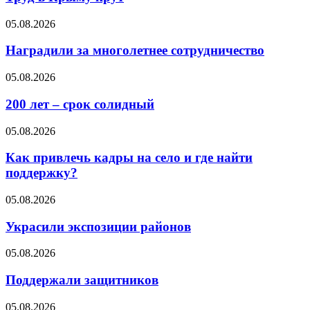
05.08.2026
Наградили за многолетнее сотрудничество
05.08.2026
200 лет – срок солидный
05.08.2026
Как привлечь кадры на село и где найти
поддержку?
05.08.2026
Украсили экспозиции районов
05.08.2026
Поддержали защитников
05.08.2026