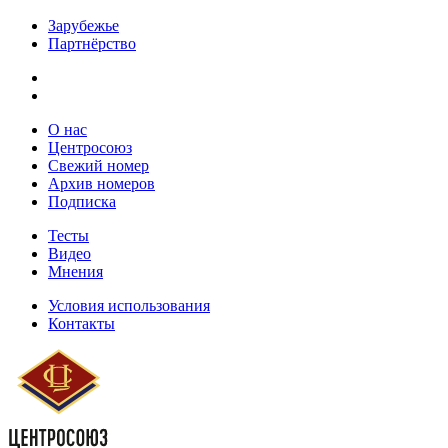
Зарубежье
Партнёрство
О нас
Центросоюз
Свежий номер
Архив номеров
Подписка
Тесты
Видео
Мнения
Условия использования
Контакты