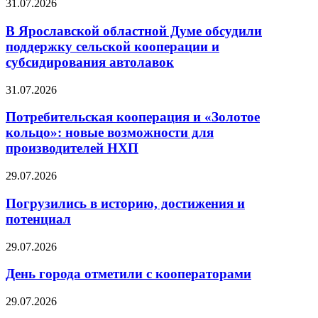
31.07.2026
В Ярославской областной Думе обсудили
поддержку сельской кооперации и
субсидирования автолавок
31.07.2026
Потребительская кооперация и «Золотое
кольцо»: новые возможности для
производителей НХП
29.07.2026
Погрузились в историю, достижения и
потенциал
29.07.2026
День города отметили с кооператорами
29.07.2026