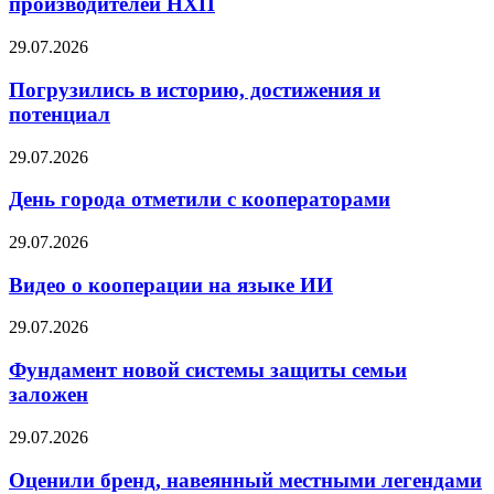
производителей НХП
29.07.2026
Погрузились в историю, достижения и
потенциал
29.07.2026
День города отметили с кооператорами
29.07.2026
Видео о кооперации на языке ИИ
29.07.2026
Фундамент новой системы защиты семьи
заложен
29.07.2026
Оценили бренд, навеянный местными легендами