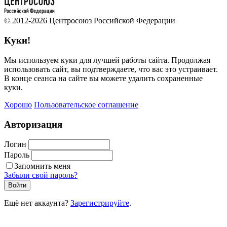
© 2012-2026 Центросоюз Российской Федерации
Куки!
Мы используем куки для лучшей работы сайта. Продолжая
использовать сайт, вы подтверждаете, что вас это устраивает.
В конце сеанса на сайте вы можете удалить сохраненные
куки.
Хорошо
Пользовательское соглашение
Авторизация
Логин
Пароль
Запомнить меня
Забыли свой пароль?
Войти
Ещё нет аккаунта?
Зарегистрируйте
.