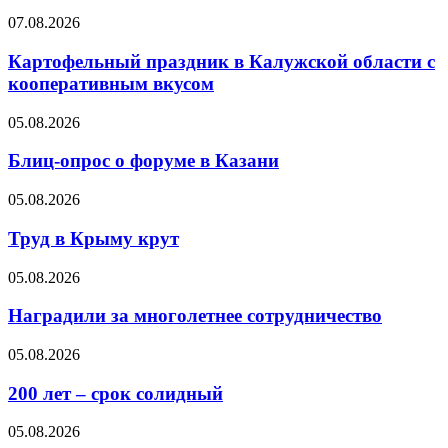
07.08.2026
Картофельный праздник в Калужской области с
кооперативным вкусом
05.08.2026
Блиц-опрос о форуме в Казани
05.08.2026
Труд в Крыму крут
05.08.2026
Наградили за многолетнее сотрудничество
05.08.2026
200 лет – срок солидный
05.08.2026