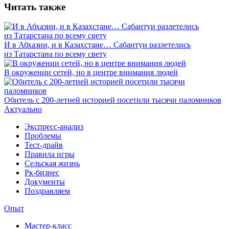
Читать также
И в Абхазии, и в Казахстане… Сабантуи разлетелись
из Татарстана по всему свету
В окружении сетей, но в центре внимания людей
Обитель с 200-летней историей посетили тысячи паломников
Актуально
Экспресс-анализ
Проблемы
Тест-драйв
Правила игры
Сельская жизнь
Рк-бизнес
Документы
Поздравляем
Опыт
Мастер-класс