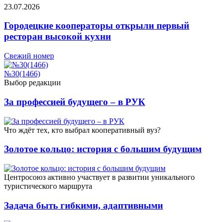
23.07.2026
Городецкие кооператоры открыли первый
ресторан высокой кухни
Свежий номер
№30(1466)
Выбор редакции
За профессией будущего – в РУК
Что ждёт тех, кто выбрал кооперативный вуз?
Золотое кольцо: история с большим будущим
Центросоюз активно участвует в развитии уникального
туристического маршрута
Задача быть гибкими, адаптивными