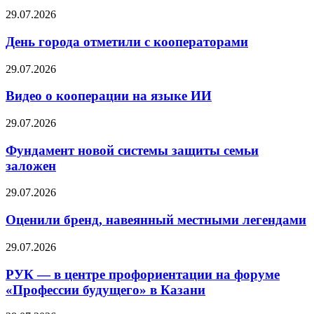
29.07.2026
День города отметили с кооператорами
29.07.2026
Видео о кооперации на языке ИИ
29.07.2026
Фундамент новой системы защиты семьи
заложен
29.07.2026
Оценили бренд, навеянный местными легендами
29.07.2026
РУК — в центре профориентации на форуме
«Профессии будущего» в Казани