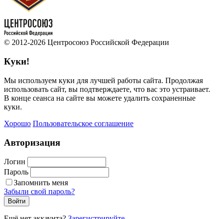
© 2012-2026 Центросоюз Российской Федерации
Куки!
Мы используем куки для лучшей работы сайта. Продолжая
использовать сайт, вы подтверждаете, что вас это устраивает.
В конце сеанса на сайте вы можете удалить сохраненные
куки.
Хорошо
Пользовательское соглашение
Авторизация
Логин
Пароль
Запомнить меня
Забыли свой пароль?
Войти
Ещё нет аккаунта?
Зарегистрируйте
.