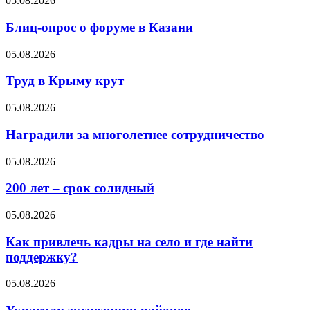
05.08.2026
Блиц-опрос о форуме в Казани
05.08.2026
Труд в Крыму крут
05.08.2026
Наградили за многолетнее сотрудничество
05.08.2026
200 лет – срок солидный
05.08.2026
Как привлечь кадры на село и где найти
поддержку?
05.08.2026