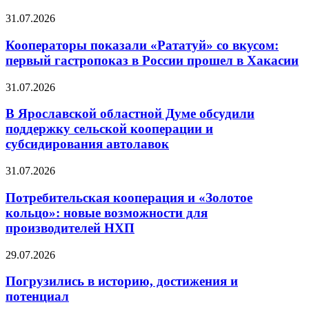
31.07.2026
Кооператоры показали «Рататуй» со вкусом:
первый гастропоказ в России прошел в Хакасии
31.07.2026
В Ярославской областной Думе обсудили
поддержку сельской кооперации и
субсидирования автолавок
31.07.2026
Потребительская кооперация и «Золотое
кольцо»: новые возможности для
производителей НХП
29.07.2026
Погрузились в историю, достижения и
потенциал