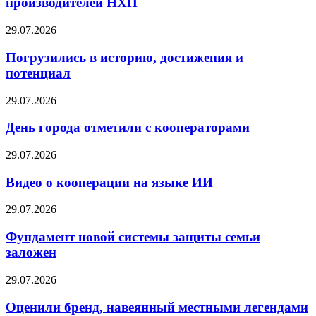
производителей НХП
29.07.2026
Погрузились в историю, достижения и
потенциал
29.07.2026
День города отметили с кооператорами
29.07.2026
Видео о кооперации на языке ИИ
29.07.2026
Фундамент новой системы защиты семьи
заложен
29.07.2026
Оценили бренд, навеянный местными легендами