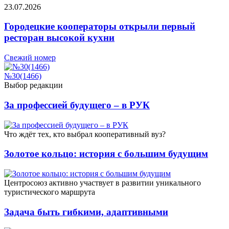
23.07.2026
Городецкие кооператоры открыли первый
ресторан высокой кухни
Свежий номер
№30(1466)
Выбор редакции
За профессией будущего – в РУК
Что ждёт тех, кто выбрал кооперативный вуз?
Золотое кольцо: история с большим будущим
Центросоюз активно участвует в развитии уникального
туристического маршрута
Задача быть гибкими, адаптивными