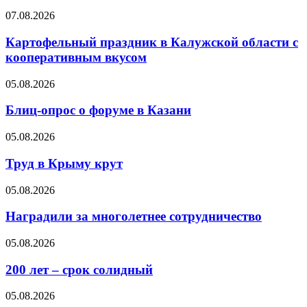
07.08.2026
Картофельный праздник в Калужской области с
кооперативным вкусом
05.08.2026
Блиц-опрос о форуме в Казани
05.08.2026
Труд в Крыму крут
05.08.2026
Наградили за многолетнее сотрудничество
05.08.2026
200 лет – срок солидный
05.08.2026