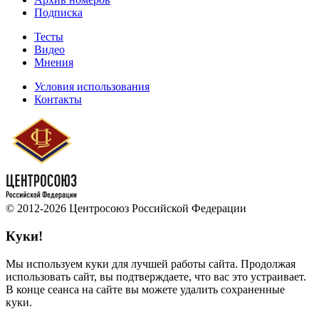
Подписка
Тесты
Видео
Мнения
Условия использования
Контакты
© 2012-2026 Центросоюз Российской Федерации
Куки!
Мы используем куки для лучшей работы сайта. Продолжая
использовать сайт, вы подтверждаете, что вас это устраивает.
В конце сеанса на сайте вы можете удалить сохраненные
куки.