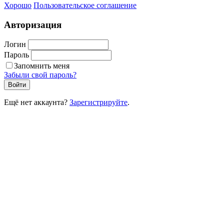
Хорошо
Пользовательское соглашение
Авторизация
Логин
Пароль
Запомнить меня
Забыли свой пароль?
Войти
Ещё нет аккаунта?
Зарегистрируйте
.