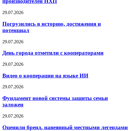
производителей НХП
29.07.2026
Погрузились в историю, достижения и
потенциал
29.07.2026
День города отметили с кооператорами
29.07.2026
Видео о кооперации на языке ИИ
29.07.2026
Фундамент новой системы защиты семьи
заложен
29.07.2026
Оценили бренд, навеянный местными легендами