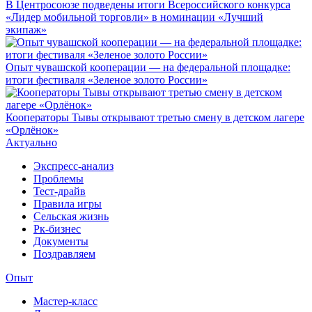
В Центросоюзе подведены итоги Всероссийского конкурса
«Лидер мобильной торговли» в номинации «Лучший
экипаж»
Опыт чувашской кооперации — на федеральной площадке:
итоги фестиваля «Зеленое золото России»
Кооператоры Тывы открывают третью смену в детском лагере
«Орлёнок»
Актуально
Экспресс-анализ
Проблемы
Тест-драйв
Правила игры
Сельская жизнь
Рк-бизнес
Документы
Поздравляем
Опыт
Мастер-класс