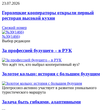
23.07.2026
Городецкие кооператоры открыли первый
ресторан высокой кухни
Свежий номер
№30(1466)
Выбор редакции
За профессией будущего – в РУК
Что ждёт тех, кто выбрал кооперативный вуз?
Золотое кольцо: история с большим будущим
Центросоюз активно участвует в развитии уникального
туристического маршрута
Задача быть гибкими, адаптивными