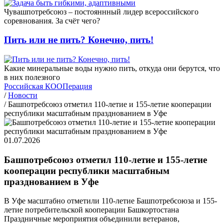
Чувашпотребсоюз – постояннный лидер всероссийского
соревнования. За счёт чего?
Пить или не пить? Конечно, пить!
Какие минеральные воды нужно пить, откуда они берутся, что
в них полезного
Российская КООПерация
/
Новости
/
Башпотребсоюз отметил 110-летие и 155-летие кооперации
республики масштабным празднованием в Уфе
01.07.2026
Башпотребсоюз отметил 110-летие и 155-летие
кооперации республики масштабным
празднованием в Уфе
В Уфе масштабно отметили 110-летие Башпотребсоюза и 155-
летие потребительской кооперации Башкортостана
Праздничные мероприятия объединили ветеранов,