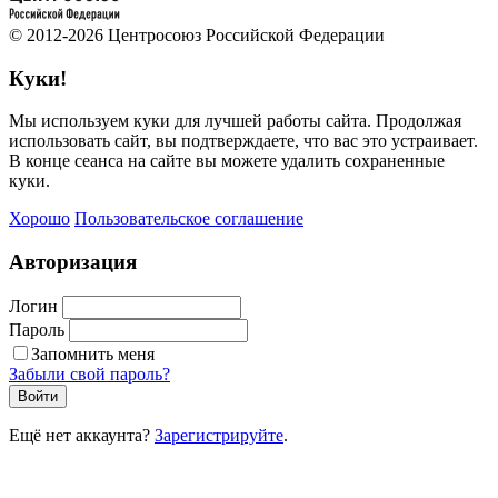
© 2012-2026 Центросоюз Российской Федерации
Куки!
Мы используем куки для лучшей работы сайта. Продолжая
использовать сайт, вы подтверждаете, что вас это устраивает.
В конце сеанса на сайте вы можете удалить сохраненные
куки.
Хорошо
Пользовательское соглашение
Авторизация
Логин
Пароль
Запомнить меня
Забыли свой пароль?
Войти
Ещё нет аккаунта?
Зарегистрируйте
.