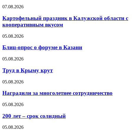
07.08.2026
Картофельный праздник в Калужской области с
кооперативным вкусом
05.08.2026
Блиц-опрос о форуме в Казани
05.08.2026
Труд в Крыму крут
05.08.2026
Наградили за многолетнее сотрудничество
05.08.2026
200 лет – срок солидный
05.08.2026