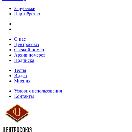
Зарубежье
Партнёрство
О нас
Центросоюз
Свежий номер
Архив номеров
Подписка
Тесты
Видео
Мнения
Условия использования
Контакты