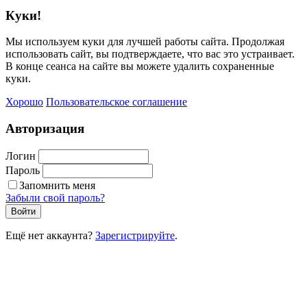
Куки!
Мы используем куки для лучшей работы сайта. Продолжая
использовать сайт, вы подтверждаете, что вас это устраивает.
В конце сеанса на сайте вы можете удалить сохраненные
куки.
Хорошо
Пользовательское соглашение
Авторизация
Логин
Пароль
Запомнить меня
Забыли свой пароль?
Войти
Ещё нет аккаунта?
Зарегистрируйте
.