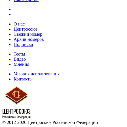
О нас
Центросоюз
Свежий номер
Архив номеров
Подписка
Тесты
Видео
Мнения
Условия использования
Контакты
© 2012-2026 Центросоюз Российской Федерации