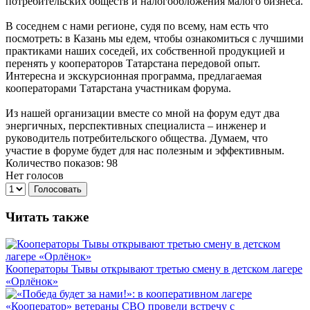
потребительских обществ и налогообложения малого бизнеса.
В соседнем с нами регионе, судя по всему, нам есть что
посмотреть: в Казань мы едем, чтобы ознакомиться с лучшими
практиками наших соседей, их собственной продукцией и
перенять у кооператоров Татарстана передовой опыт.
Интересна и экскурсионная программа, предлагаемая
кооператорами Татарстана участникам форума.
Из нашей организации вместе со мной на форум едут два
энергичных, перспективных специалиста – инженер и
руководитель потребительского общества. Думаем, что
участие в форуме будет для нас полезным и эффективным.
Количество показов: 98
Нет голосов
Голосовать
Читать также
Кооператоры Тывы открывают третью смену в детском лагере
«Орлёнок»