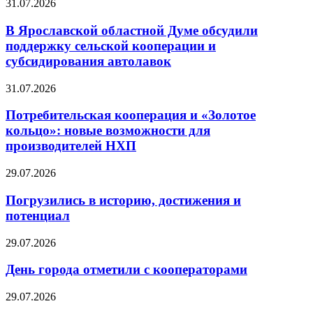
31.07.2026
В Ярославской областной Думе обсудили
поддержку сельской кооперации и
субсидирования автолавок
31.07.2026
Потребительская кооперация и «Золотое
кольцо»: новые возможности для
производителей НХП
29.07.2026
Погрузились в историю, достижения и
потенциал
29.07.2026
День города отметили с кооператорами
29.07.2026