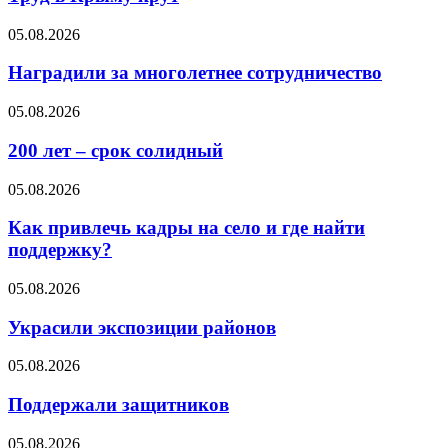
05.08.2026
Наградили за многолетнее сотрудничество
05.08.2026
200 лет – срок солидный
05.08.2026
Как привлечь кадры на село и где найти
поддержку?
05.08.2026
Украсили экспозиции районов
05.08.2026
Поддержали защитников
05.08.2026