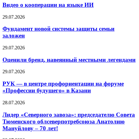
Видео о кооперации на языке ИИ
29.07.2026
Фундамент новой системы защиты семьи
заложен
29.07.2026
Оценили бренд, навеянный местными легендами
29.07.2026
РУК — в центре профориентации на форуме
«Профессии будущего» в Казани
28.07.2026
Лидер «Северного завоза»: председателю Совета
Тюменского облсеверпотребсоюза Анатолию
Мануйлову – 70 лет!