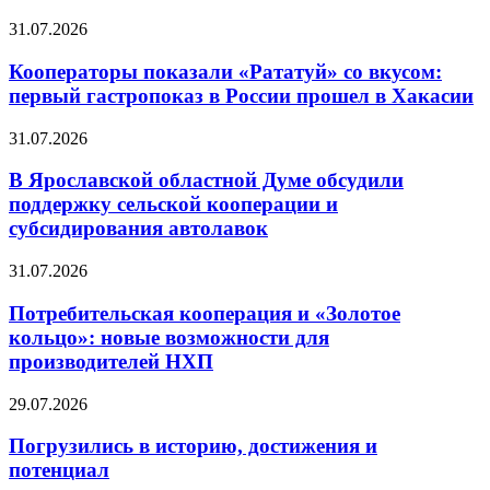
31.07.2026
Кооператоры показали «Рататуй» со вкусом:
первый гастропоказ в России прошел в Хакасии
31.07.2026
В Ярославской областной Думе обсудили
поддержку сельской кооперации и
субсидирования автолавок
31.07.2026
Потребительская кооперация и «Золотое
кольцо»: новые возможности для
производителей НХП
29.07.2026
Погрузились в историю, достижения и
потенциал