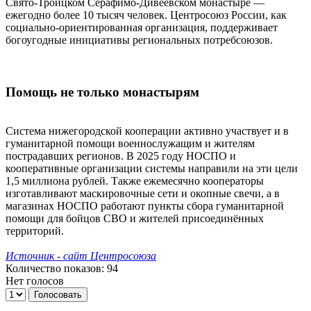
Свято-Троицком Серафимо-Дивеевском монастыре —
ежегодно более 10 тысяч человек. Центросоюз России, как
социально-ориентированная организация, поддерживает
богоугодные инициативы региональных потребсоюзов.
Помощь не только монастырям
Система нижегородской кооперации активно участвует и в
гуманитарной помощи военнослужащим и жителям
пострадавших регионов. В 2025 году НОСПО и
кооперативные организации системы направили на эти цели
1,5 миллиона рублей. Также ежемесячно кооператоры
изготавливают маскировочные сети и окопные свечи, а в
магазинах НОСПО работают пункты сбора гуманитарной
помощи для бойцов СВО и жителей присоединённых
территорий.
Источник - сайт Центросоюза
Количество показов: 94
Нет голосов
Голосовать