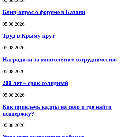
05.08.2026
Блиц-опрос о форуме в Казани
05.08.2026
Труд в Крыму крут
05.08.2026
Наградили за многолетнее сотрудничество
05.08.2026
200 лет – срок солидный
05.08.2026
Как привлечь кадры на село и где найти
поддержку?
05.08.2026