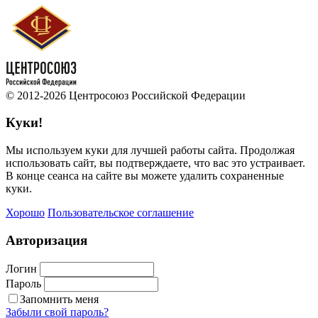
© 2012-2026 Центросоюз Российской Федерации
Куки!
Мы используем куки для лучшей работы сайта. Продолжая
использовать сайт, вы подтверждаете, что вас это устраивает.
В конце сеанса на сайте вы можете удалить сохраненные
куки.
Хорошо
Пользовательское соглашение
Авторизация
Логин
Пароль
Запомнить меня
Забыли свой пароль?