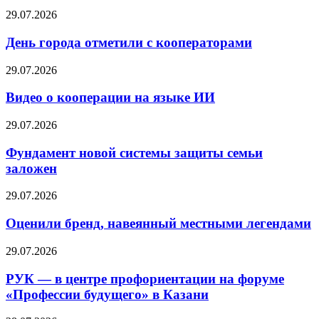
29.07.2026
День города отметили с кооператорами
29.07.2026
Видео о кооперации на языке ИИ
29.07.2026
Фундамент новой системы защиты семьи
заложен
29.07.2026
Оценили бренд, навеянный местными легендами
29.07.2026
РУК — в центре профориентации на форуме
«Профессии будущего» в Казани