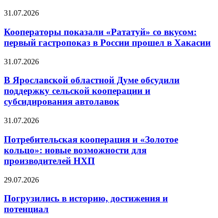
31.07.2026
Кооператоры показали «Рататуй» со вкусом:
первый гастропоказ в России прошел в Хакасии
31.07.2026
В Ярославской областной Думе обсудили
поддержку сельской кооперации и
субсидирования автолавок
31.07.2026
Потребительская кооперация и «Золотое
кольцо»: новые возможности для
производителей НХП
29.07.2026
Погрузились в историю, достижения и
потенциал