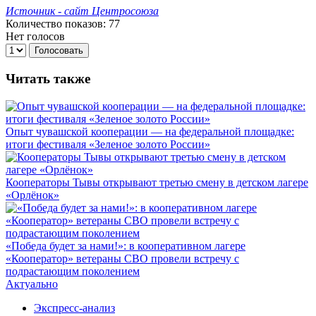
Источник - сайт Центросоюза
Количество показов: 77
Нет голосов
Голосовать
Читать также
Опыт чувашской кооперации — на федеральной площадке:
итоги фестиваля «Зеленое золото России»
Кооператоры Тывы открывают третью смену в детском лагере
«Орлёнок»
«Победа будет за нами!»: в кооперативном лагере
«Кооператор» ветераны СВО провели встречу с
подрастающим поколением
Актуально
Экспресс-анализ