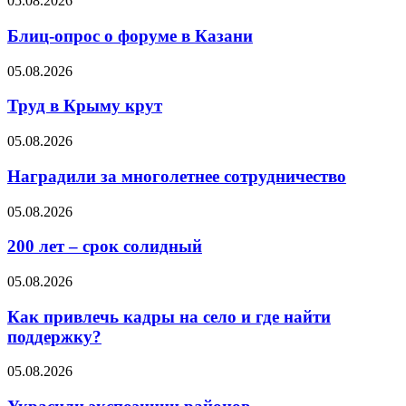
05.08.2026
Блиц-опрос о форуме в Казани
05.08.2026
Труд в Крыму крут
05.08.2026
Наградили за многолетнее сотрудничество
05.08.2026
200 лет – срок солидный
05.08.2026
Как привлечь кадры на село и где найти
поддержку?
05.08.2026