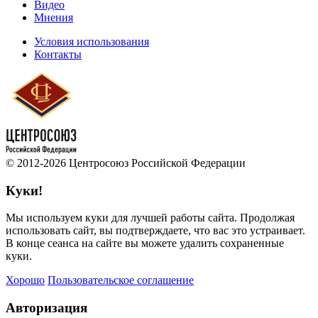
Видео
Мнения
Условия использования
Контакты
© 2012-2026 Центросоюз Российской Федерации
Куки!
Мы используем куки для лучшей работы сайта. Продолжая
использовать сайт, вы подтверждаете, что вас это устраивает.
В конце сеанса на сайте вы можете удалить сохраненные
куки.
Хорошо
Пользовательское соглашение
Авторизация