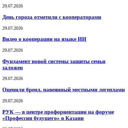
29.07.2026
День города отметили с кооператорами
29.07.2026
Видео о кооперации на языке ИИ
29.07.2026
Фундамент новой системы защиты семьи
заложен
29.07.2026
Оценили бренд, навеянный местными легендами
29.07.2026
РУК — в центре профориентации на форуме
«Профессии будущего» в Казани