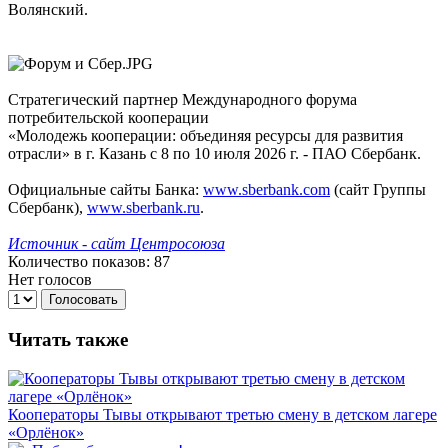
Волянский.
Стратегический партнер Международного форума
потребительской кооперации
«Молодежь кооперации: объединяя ресурсы для развития
отрасли» в г. Казань с 8 по 10 июля 2026 г. - ПАО Сбербанк.
Официальные сайты Банка:
www.sberbank.com
(сайт Группы
Сбербанк),
www.sberbank.ru
.
Источник - сайт Центросоюза
Количество показов: 87
Нет голосов
Голосовать
Читать также
Кооператоры Тывы открывают третью смену в детском лагере
«Орлёнок»