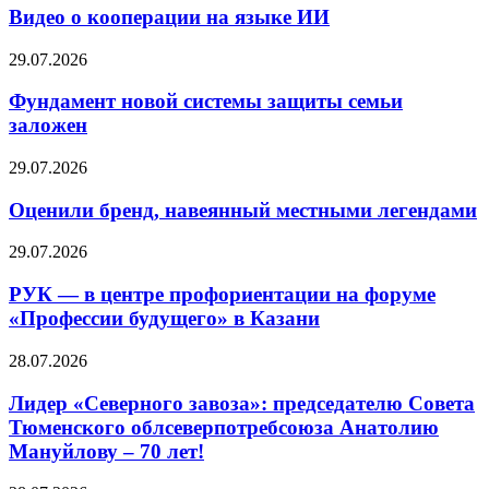
Видео о кооперации на языке ИИ
29.07.2026
Фундамент новой системы защиты семьи
заложен
29.07.2026
Оценили бренд, навеянный местными легендами
29.07.2026
РУК — в центре профориентации на форуме
«Профессии будущего» в Казани
28.07.2026
Лидер «Северного завоза»: председателю Совета
Тюменского облсеверпотребсоюза Анатолию
Мануйлову – 70 лет!