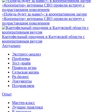
«Победа будет за нами!»: в кооперативном лагере
«Кооператор» ветераны СВО провели встречу с
подрастающим поколением
Картофельный праздник в Калужской области с
кооперативным вкусом
Актуально
Экспресс-анализ
Проблемы
Тест-драйв
Правила игры
Сельская жизнь
Рк-бизнес
Документы
Поздравляем
Опыт
Мастер-класс
Лучшие практики
В регионах