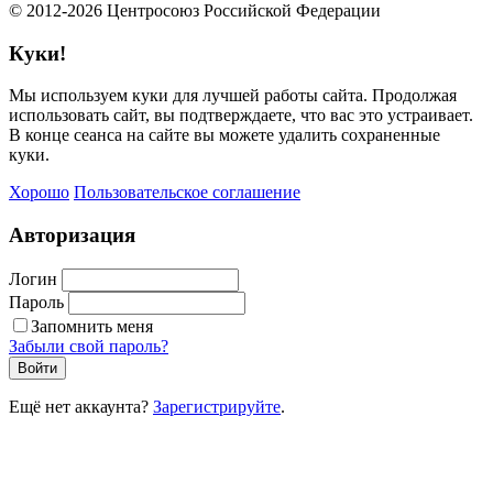
© 2012-2026 Центросоюз Российской Федерации
Куки!
Мы используем куки для лучшей работы сайта. Продолжая
использовать сайт, вы подтверждаете, что вас это устраивает.
В конце сеанса на сайте вы можете удалить сохраненные
куки.
Хорошо
Пользовательское соглашение
Авторизация
Логин
Пароль
Запомнить меня
Забыли свой пароль?
Войти
Ещё нет аккаунта?
Зарегистрируйте
.