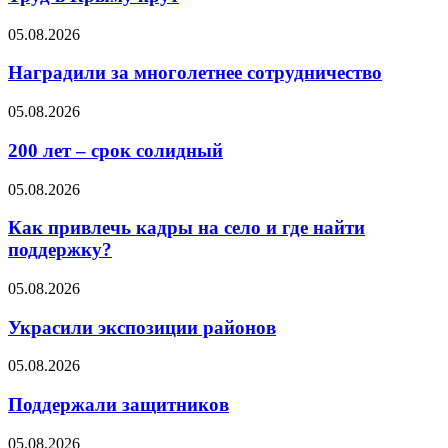
05.08.2026
Наградили за многолетнее сотрудничество
05.08.2026
200 лет – срок солидный
05.08.2026
Как привлечь кадры на село и где найти
поддержку?
05.08.2026
Украсили экспозиции районов
05.08.2026
Поддержали защитников
05.08.2026