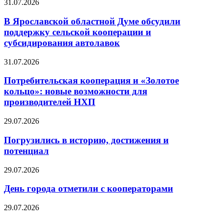
31.07.2026
В Ярославской областной Думе обсудили
поддержку сельской кооперации и
субсидирования автолавок
31.07.2026
Потребительская кооперация и «Золотое
кольцо»: новые возможности для
производителей НХП
29.07.2026
Погрузились в историю, достижения и
потенциал
29.07.2026
День города отметили с кооператорами
29.07.2026