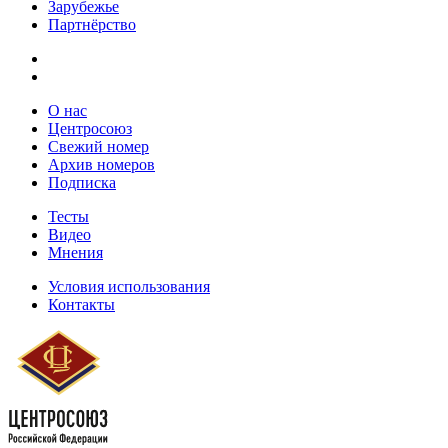
Зарубежье
Партнёрство
О нас
Центросоюз
Свежий номер
Архив номеров
Подписка
Тесты
Видео
Мнения
Условия использования
Контакты