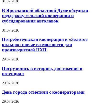
31.07.2026
В Ярославской областной Думе обсудили
поддержку сельской кооперации и
субсидирования автолавок
31.07.2026
Потребительская кооперация и «Золотое
кольцо»: новые возможности для
производителей НХП
29.07.2026
Погрузились в историю, достижения и
потенциал
29.07.2026
День города отметили с кооператорами
29.07.2026