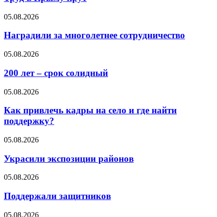
05.08.2026
Наградили за многолетнее сотрудничество
05.08.2026
200 лет – срок солидный
05.08.2026
Как привлечь кадры на село и где найти
поддержку?
05.08.2026
Украсили экспозиции районов
05.08.2026
Поддержали защитников
05.08.2026