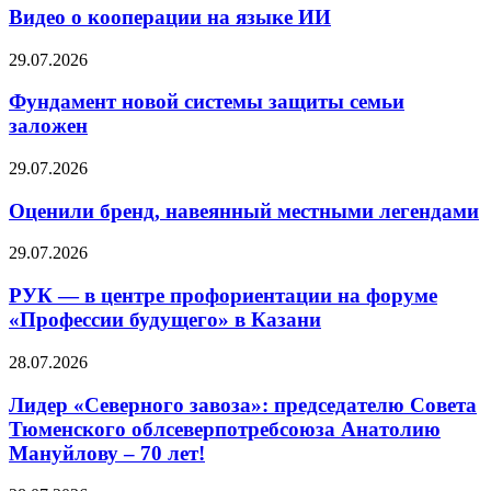
Видео о кооперации на языке ИИ
29.07.2026
Фундамент новой системы защиты семьи
заложен
29.07.2026
Оценили бренд, навеянный местными легендами
29.07.2026
РУК — в центре профориентации на форуме
«Профессии будущего» в Казани
28.07.2026
Лидер «Северного завоза»: председателю Совета
Тюменского облсеверпотребсоюза Анатолию
Мануйлову – 70 лет!