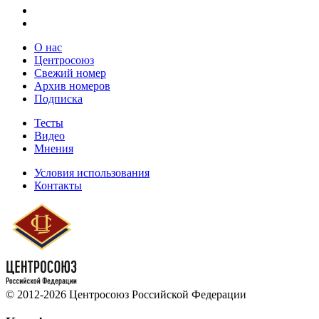
О нас
Центросоюз
Свежий номер
Архив номеров
Подписка
Тесты
Видео
Мнения
Условия использования
Контакты
© 2012-2026 Центросоюз Российской Федерации