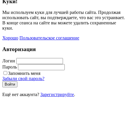
Куки!
Мы используем куки для лучшей работы сайта. Продолжая
использовать сайт, вы подтверждаете, что вас это устраивает.
В конце сеанса на сайте вы можете удалить сохраненные
куки.
Хорошо
Пользовательское соглашение
Авторизация
Логин
Пароль
Запомнить меня
Забыли свой пароль?
Войти
Ещё нет аккаунта?
Зарегистрируйте
.