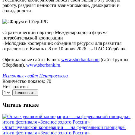
работу, разделяя ценности взаимопомощи, демократии и
солидарности.
Стратегический партнер Международного форума
потребительской кооперации
«Молодежь кооперации: объединяя ресурсы для развития
отрасли» в г. Казань с 8 по 10 июля 2026 г. - ПАО Сбербанк.
Официальные сайты Банка:
www.sberbank.com
(сайт Группы
Сбербанк),
www.sberbank.ru
.
Источник - сайт Центросоюза
Количество показов: 70
Нет голосов
Голосовать
Читать также
Опыт чувашской кооперации — на федеральной площадке:
итоги фестиваля «Зеленое золото России»