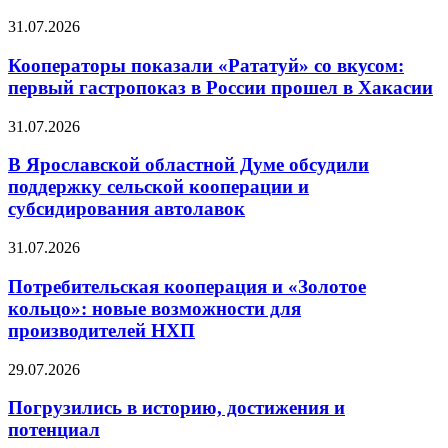
31.07.2026
Кооператоры показали «Рататуй» со вкусом:
первый гастропоказ в России прошел в Хакасии
31.07.2026
В Ярославской областной Думе обсудили
поддержку сельской кооперации и
субсидирования автолавок
31.07.2026
Потребительская кооперация и «Золотое
кольцо»: новые возможности для
производителей НХП
29.07.2026
Погрузились в историю, достижения и
потенциал