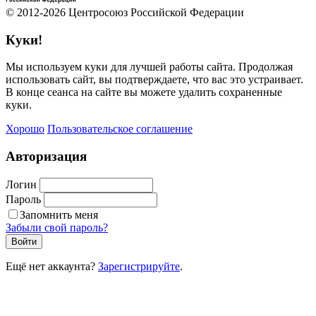
© 2012-2026 Центросоюз Российской Федерации
Куки!
Мы используем куки для лучшей работы сайта. Продолжая
использовать сайт, вы подтверждаете, что вас это устраивает.
В конце сеанса на сайте вы можете удалить сохраненные
куки.
Хорошо
Пользовательское соглашение
Авторизация
Логин
Пароль
Запомнить меня
Забыли свой пароль?
Войти
Ещё нет аккаунта?
Зарегистрируйте
.