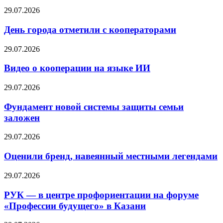
29.07.2026
День города отметили с кооператорами
29.07.2026
Видео о кооперации на языке ИИ
29.07.2026
Фундамент новой системы защиты семьи
заложен
29.07.2026
Оценили бренд, навеянный местными легендами
29.07.2026
РУК — в центре профориентации на форуме
«Профессии будущего» в Казани