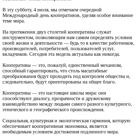
В эту субботу, 4 июля, мы отмечаем очередной
Международный день кооперативов, уделяя особое внимание
теме мира.
На протяжении двух столетий кооперативы служат
инструментом, позволяющим нам самим определять условия
своей жизни и деятельности — будь то в качестве работников,
производителей, потребителей, пользователей услуг,
вкладчиков. Сегодня эта модель актуальна как никогда.
Кооперативы — это, пожалуй, единственный механизм,
способный гарантировать, что столь масштабные
преобразования будут проходить под контролем общества и,
следовательно, будут ориентированы на общее благо.
Кооперативы — это настоящие школы мира: они
способствуют диалогу, прозрачности и дружескому
взаимодействию между людьми самого разного культурного,
этнического и географического происхождения.
Социальная, культурная и экологическая гармония, которую
обеспечивает кооперативная экономика, является
необходимым условием достижения подлинного мира.