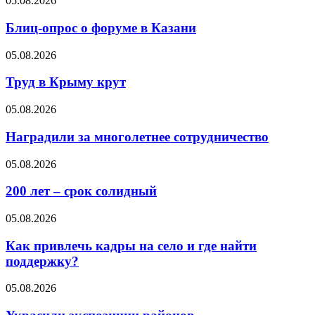
05.08.2026
Блиц-опрос о форуме в Казани
05.08.2026
Труд в Крыму крут
05.08.2026
Наградили за многолетнее сотрудничество
05.08.2026
200 лет – срок солидный
05.08.2026
Как привлечь кадры на село и где найти
поддержку?
05.08.2026