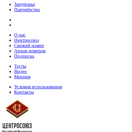
Зарубежье
Партнёрство
О нас
Центросоюз
Свежий номер
Архив номеров
Подписка
Тесты
Видео
Мнения
Условия использования
Контакты