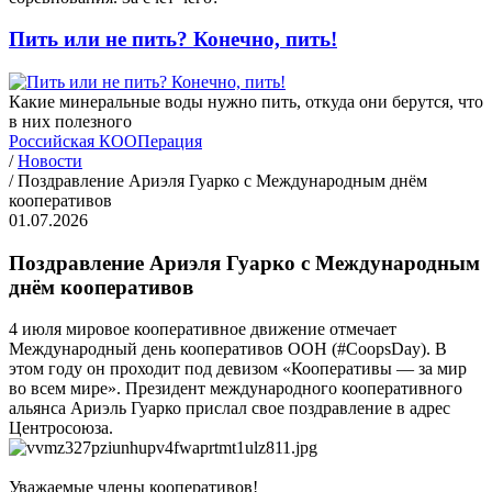
Пить или не пить? Конечно, пить!
Какие минеральные воды нужно пить, откуда они берутся, что
в них полезного
Российская КООПерация
/
Новости
/
Поздравление Ариэля Гуарко с Международным днём
кооперативов
01.07.2026
Поздравление Ариэля Гуарко с Международным
днём кооперативов
4 июля мировое кооперативное движение отмечает
Международный день кооперативов ООН (#CoopsDay). В
этом году он проходит под девизом «Кооперативы — за мир
во всем мире». Президент международного кооперативного
альянса Ариэль Гуарко прислал свое поздравление в адрес
Центросоюза.
Уважаемые члены кооперативов!