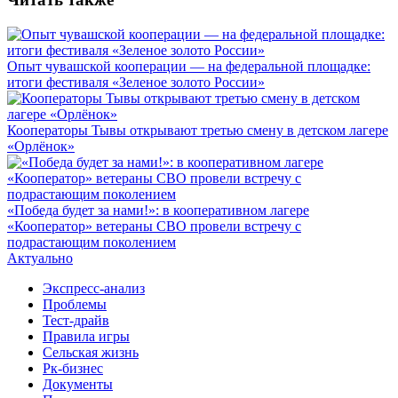
Опыт чувашской кооперации — на федеральной площадке:
итоги фестиваля «Зеленое золото России»
Кооператоры Тывы открывают третью смену в детском лагере
«Орлёнок»
«Победа будет за нами!»: в кооперативном лагере
«Кооператор» ветераны СВО провели встречу с
подрастающим поколением
Актуально
Экспресс-анализ
Проблемы
Тест-драйв
Правила игры
Сельская жизнь
Рк-бизнес
Документы