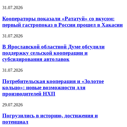
31.07.2026
Кооператоры показали «Рататуй» со вкусом:
первый гастропоказ в России прошел в Хакасии
31.07.2026
В Ярославской областной Думе обсудили
поддержку сельской кооперации и
субсидирования автолавок
31.07.2026
Потребительская кооперация и «Золотое
кольцо»: новые возможности для
производителей НХП
29.07.2026
Погрузились в историю, достижения и
потенциал