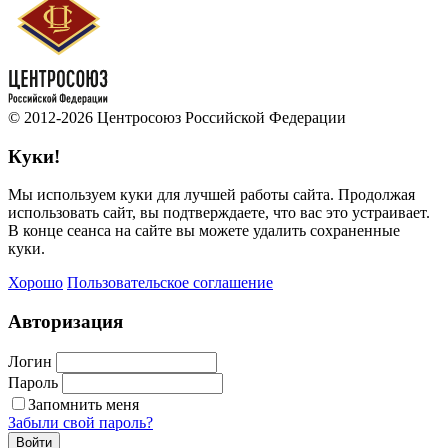
© 2012-2026 Центросоюз Российской Федерации
Куки!
Мы используем куки для лучшей работы сайта. Продолжая
использовать сайт, вы подтверждаете, что вас это устраивает.
В конце сеанса на сайте вы можете удалить сохраненные
куки.
Хорошо
Пользовательское соглашение
Авторизация
Логин
Пароль
Запомнить меня
Забыли свой пароль?
Войти