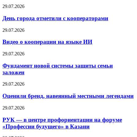
29.07.2026
День города отметили с кооператорами
29.07.2026
Видео о кооперации на языке ИИ
29.07.2026
Фундамент новой системы защиты семьи
заложен
29.07.2026
Оценили бренд, навеянный местными легендами
29.07.2026
РУК — в центре профориентации на форуме
«Профессии будущего» в Казани