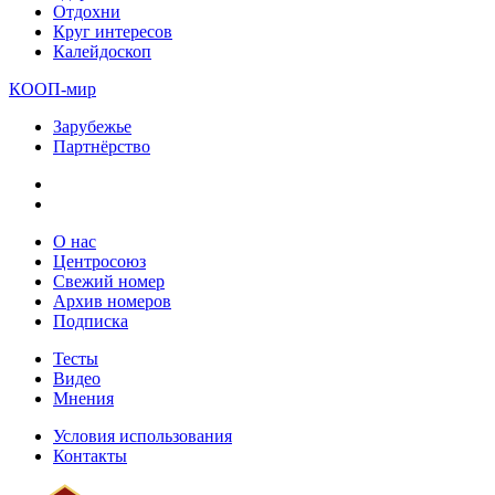
Отдохни
Круг интересов
Калейдоскоп
КООП-мир
Зарубежье
Партнёрство
О нас
Центросоюз
Свежий номер
Архив номеров
Подписка
Тесты
Видео
Мнения
Условия использования
Контакты