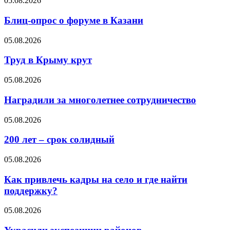
05.08.2026
Блиц-опрос о форуме в Казани
05.08.2026
Труд в Крыму крут
05.08.2026
Наградили за многолетнее сотрудничество
05.08.2026
200 лет – срок солидный
05.08.2026
Как привлечь кадры на село и где найти
поддержку?
05.08.2026