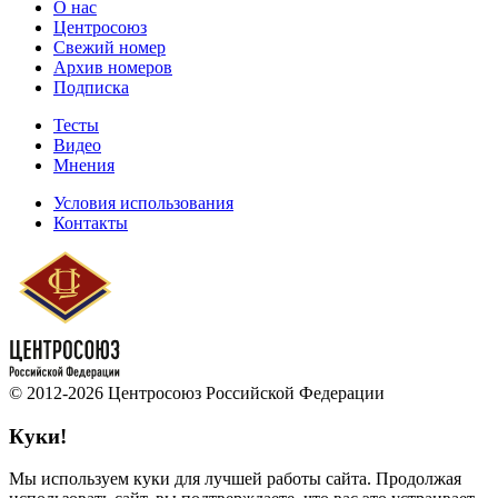
О нас
Центросоюз
Свежий номер
Архив номеров
Подписка
Тесты
Видео
Мнения
Условия использования
Контакты
© 2012-2026 Центросоюз Российской Федерации
Куки!
Мы используем куки для лучшей работы сайта. Продолжая