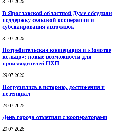
31.07.2026
В Ярославской областной Думе обсудили
поддержку сельской кооперации и
субсидирования автолавок
31.07.2026
Потребительская кооперация и «Золотое
кольцо»: новые возможности для
производителей НХП
29.07.2026
Погрузились в историю, достижения и
потенциал
29.07.2026
День города отметили с кооператорами
29.07.2026