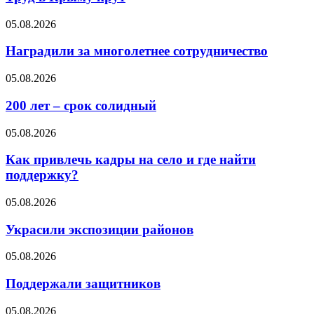
05.08.2026
Наградили за многолетнее сотрудничество
05.08.2026
200 лет – срок солидный
05.08.2026
Как привлечь кадры на село и где найти
поддержку?
05.08.2026
Украсили экспозиции районов
05.08.2026
Поддержали защитников
05.08.2026