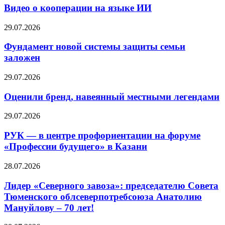
Видео о кооперации на языке ИИ
29.07.2026
Фундамент новой системы защиты семьи
заложен
29.07.2026
Оценили бренд, навеянный местными легендами
29.07.2026
РУК — в центре профориентации на форуме
«Профессии будущего» в Казани
28.07.2026
Лидер «Северного завоза»: председателю Совета
Тюменского облсеверпотребсоюза Анатолию
Мануйлову – 70 лет!