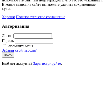
использовать сайт, вы подтверждаете, что вас это устраивает.
В конце сеанса на сайте вы можете удалить сохраненные
куки.
Хорошо
Пользовательское соглашение
Авторизация
Логин
Пароль
Запомнить меня
Забыли свой пароль?
Войти
Ещё нет аккаунта?
Зарегистрируйте
.