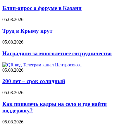
Блиц-опрос о форуме в Казани
05.08.2026
Труд в Крыму крут
05.08.2026
Наградили за многолетнее сотрудничество
05.08.2026
200 лет – срок солидный
05.08.2026
Как привлечь кадры на село и где найти
поддержку?
05.08.2026