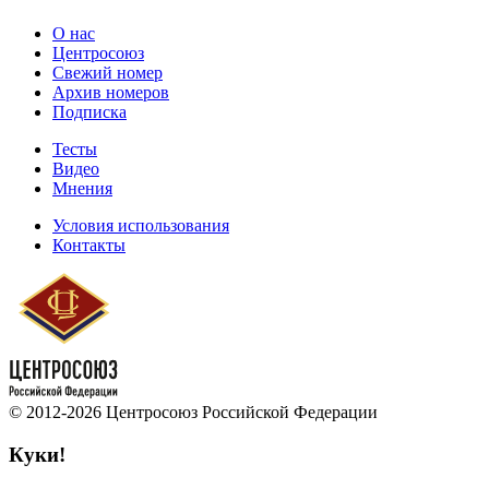
О нас
Центросоюз
Свежий номер
Архив номеров
Подписка
Тесты
Видео
Мнения
Условия использования
Контакты
© 2012-2026 Центросоюз Российской Федерации
Куки!