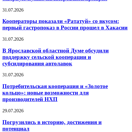
31.07.2026
Кооператоры показали «Рататуй» со вкусом:
первый гастропоказ в России прошел в Хакасии
31.07.2026
В Ярославской областной Думе обсудили
поддержку сельской кооперации и
субсидирования автолавок
31.07.2026
Потребительская кооперация и «Золотое
кольцо»: новые возможности для
производителей НХП
29.07.2026
Погрузились в историю, достижения и
потенциал