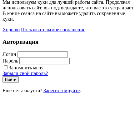
Мы используем куки для лучшей работы сайта. Продолжая
использовать сайт, вы подтверждаете, что вас это устраивает.
В конце сеанса на сайте вы можете удалить сохраненные
куки.
Хорошо
Пользовательское соглашение
Авторизация
Логин
Пароль
Запомнить меня
Забыли свой пароль?
Войти
Ещё нет аккаунта?
Зарегистрируйте
.