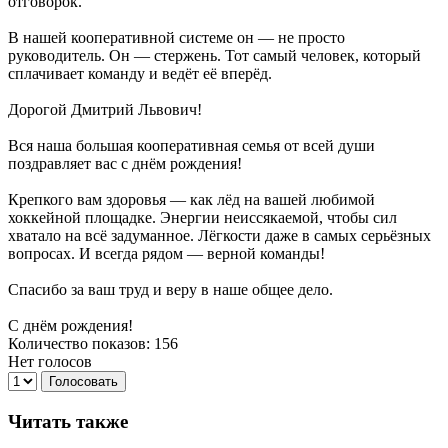
отговорок.
В нашей кооперативной системе он — не просто
руководитель. Он — стержень. Тот самый человек, который
сплачивает команду и ведёт её вперёд.
Дорогой Дмитрий Львович!
Вся наша большая кооперативная семья от всей души
поздравляет вас с днём рождения!
Крепкого вам здоровья — как лёд на вашей любимой
хоккейной площадке. Энергии неиссякаемой, чтобы сил
хватало на всё задуманное. Лёгкости даже в самых серьёзных
вопросах. И всегда рядом — верной команды!
Спасибо за ваш труд и веру в наше общее дело.
С днём рождения!
Количество показов: 156
Нет голосов
Голосовать
Читать также