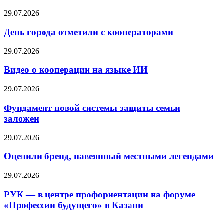
29.07.2026
День города отметили с кооператорами
29.07.2026
Видео о кооперации на языке ИИ
29.07.2026
Фундамент новой системы защиты семьи
заложен
29.07.2026
Оценили бренд, навеянный местными легендами
29.07.2026
РУК — в центре профориентации на форуме
«Профессии будущего» в Казани