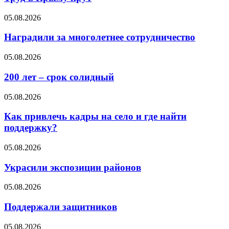
05.08.2026
Наградили за многолетнее сотрудничество
05.08.2026
200 лет – срок солидный
05.08.2026
Как привлечь кадры на село и где найти
поддержку?
05.08.2026
Украсили экспозиции районов
05.08.2026
Поддержали защитников
05.08.2026