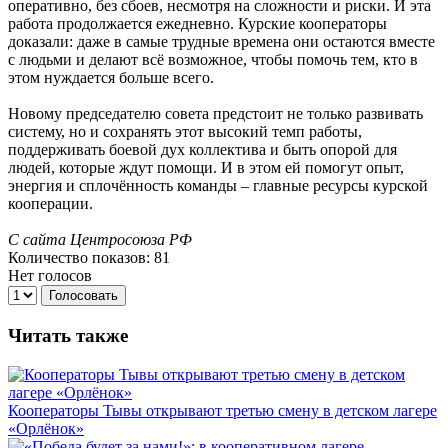
оперативно, без сбоев, несмотря на сложности и риски. И эта
работа продолжается ежедневно. Курские кооператоры
доказали: даже в самые трудные времена они остаются вместе
с людьми и делают всё возможное, чтобы помочь тем, кто в
этом нуждается больше всего.
Новому председателю совета предстоит не только развивать
систему, но и сохранять этот высокий темп работы,
поддерживать боевой дух коллектива и быть опорой для
людей, которые ждут помощи. И в этом ей помогут опыт,
энергия и сплочённость команды – главные ресурсы курской
кооперации.
С сайта Центросоюза РФ
Количество показов: 81
Нет голосов
Голосовать
Читать также
Кооператоры Тывы открывают третью смену в детском лагере
«Орлёнок»