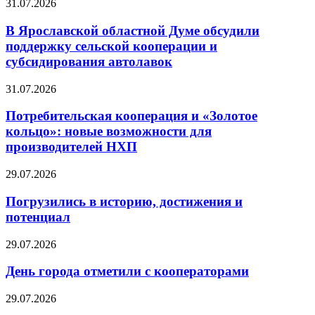
31.07.2026
В Ярославской областной Думе обсудили
поддержку сельской кооперации и
субсидирования автолавок
31.07.2026
Потребительская кооперация и «Золотое
кольцо»: новые возможности для
производителей НХП
29.07.2026
Погрузились в историю, достижения и
потенциал
29.07.2026
День города отметили с кооператорами
29.07.2026