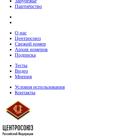
Зарубежье
Партнёрство
О нас
Центросоюз
Свежий номер
Архив номеров
Подписка
Тесты
Видео
Мнения
Условия использования
Контакты