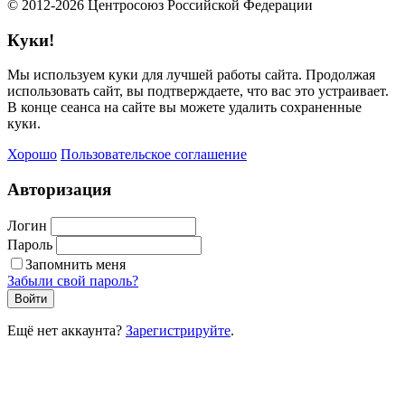
© 2012-2026 Центросоюз Российской Федерации
Куки!
Мы используем куки для лучшей работы сайта. Продолжая
использовать сайт, вы подтверждаете, что вас это устраивает.
В конце сеанса на сайте вы можете удалить сохраненные
куки.
Хорошо
Пользовательское соглашение
Авторизация
Логин
Пароль
Запомнить меня
Забыли свой пароль?
Войти
Ещё нет аккаунта?
Зарегистрируйте
.