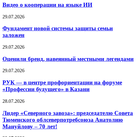
Видео о кооперации на языке ИИ
29.07.2026
Фундамент новой системы защиты семьи
заложен
29.07.2026
Оценили бренд, навеянный местными легендами
29.07.2026
РУК — в центре профориентации на форуме
«Профессии будущего» в Казани
28.07.2026
Лидер «Северного завоза»: председателю Совета
Тюменского облсеверпотребсоюза Анатолию
Мануйлову – 70 лет!