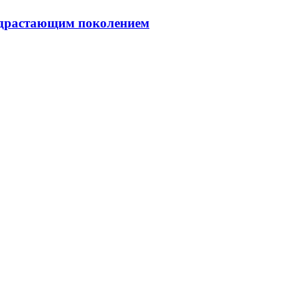
подрастающим поколением