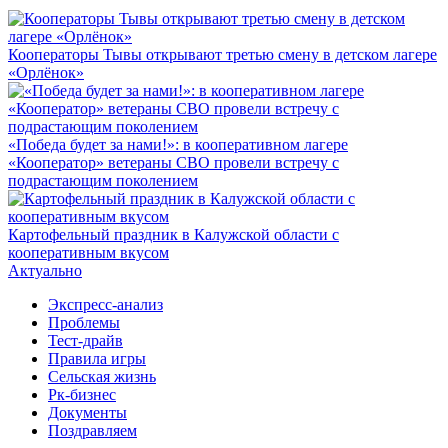
Кооператоры Тывы открывают третью смену в детском лагере
«Орлёнок»
«Победа будет за нами!»: в кооперативном лагере
«Кооператор» ветераны СВО провели встречу с
подрастающим поколением
Картофельный праздник в Калужской области с
кооперативным вкусом
Актуально
Экспресс-анализ
Проблемы
Тест-драйв
Правила игры
Сельская жизнь
Рк-бизнес
Документы
Поздравляем