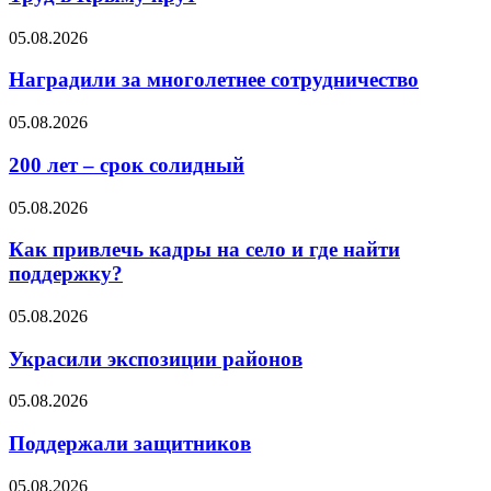
05.08.2026
Наградили за многолетнее сотрудничество
05.08.2026
200 лет – срок солидный
05.08.2026
Как привлечь кадры на село и где найти
поддержку?
05.08.2026
Украсили экспозиции районов
05.08.2026
Поддержали защитников
05.08.2026