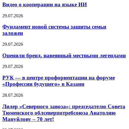
Видео о кооперации на языке ИИ
29.07.2026
Фундамент новой системы защиты семьи
заложен
29.07.2026
Оценили бренд, навеянный местными легендами
29.07.2026
РУК — в центре профориентации на форуме
«Профессии будущего» в Казани
28.07.2026
Лидер «Северного завоза»: председателю Совета
Тюменского облсеверпотребсоюза Анатолию
Мануйлову – 70 лет!