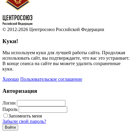
© 2012-2026 Центросоюз Российской Федерации
Куки!
Мы используем куки для лучшей работы сайта. Продолжая
использовать сайт, вы подтверждаете, что вас это устраивает.
В конце сеанса на сайте вы можете удалить сохраненные
куки.
Хорошо
Пользовательское соглашение
Авторизация
Логин
Пароль
Запомнить меня
Забыли свой пароль?
Войти