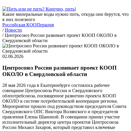
Какие минеральные воды нужно пить, откуда они берутся, что
в них полезного
Российская КООПерация
/
Новости
/
Центросоюз России развивает проект КООП ОКОЛО в
Свердловской области
02.06.2026
Центросоюз России развивает проект КООП
ОКОЛО в Свердловской области
28 мая 2026 года в Екатеринбурге состоялось рабочее
совещание Центросоюза России и Свердловского
облпотребсоюза, посвященное развитию проекта КООП
ОКОЛО в системе потребительской кооперации региона.
Мероприятие прошло под руководством председателя Совета
Свердловского ОПС Виктора Волянского и председателя
правления Елены Шаниной. В совещании принял участие
исполнительный директор центра проектов Центросоюза
России Михаил Захаров, который представил ключевые