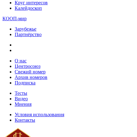
Круг интересов
Калейдоскоп
КООП-мир
Зарубежье
Партнёрство
О нас
Центросоюз
Свежий номер
Архив номеров
Подписка
Тесты
Видео
Мнения
Условия использования
Контакты