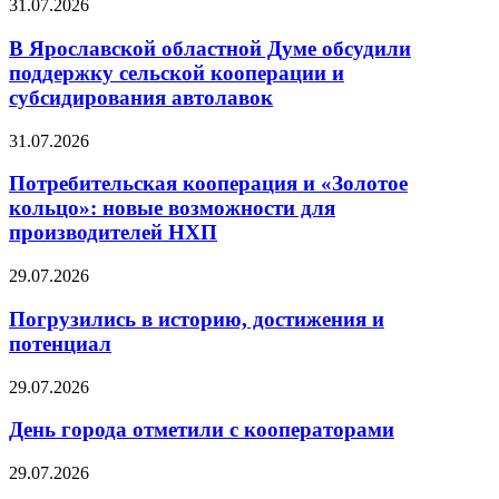
31.07.2026
В Ярославской областной Думе обсудили
поддержку сельской кооперации и
субсидирования автолавок
31.07.2026
Потребительская кооперация и «Золотое
кольцо»: новые возможности для
производителей НХП
29.07.2026
Погрузились в историю, достижения и
потенциал
29.07.2026
День города отметили с кооператорами
29.07.2026