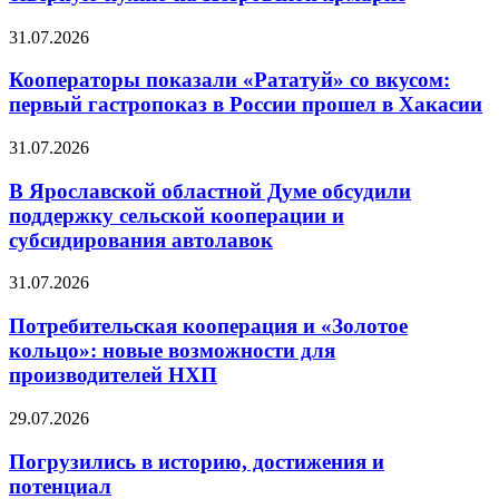
31.07.2026
Кооператоры показали «Рататуй» со вкусом:
первый гастропоказ в России прошел в Хакасии
31.07.2026
В Ярославской областной Думе обсудили
поддержку сельской кооперации и
субсидирования автолавок
31.07.2026
Потребительская кооперация и «Золотое
кольцо»: новые возможности для
производителей НХП
29.07.2026
Погрузились в историю, достижения и
потенциал