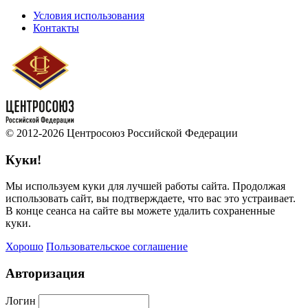
Условия использования
Контакты
© 2012-2026 Центросоюз Российской Федерации
Куки!
Мы используем куки для лучшей работы сайта. Продолжая
использовать сайт, вы подтверждаете, что вас это устраивает.
В конце сеанса на сайте вы можете удалить сохраненные
куки.
Хорошо
Пользовательское соглашение
Авторизация
Логин