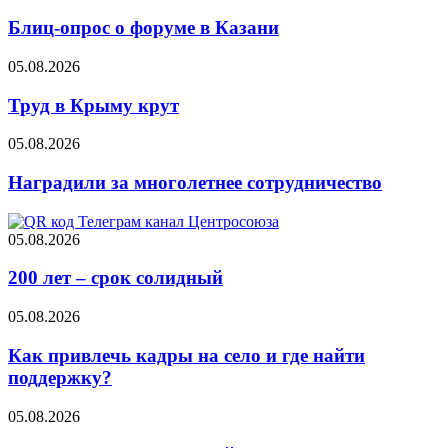
Блиц-опрос о форуме в Казани
05.08.2026
Труд в Крыму крут
05.08.2026
Наградили за многолетнее сотрудничество
05.08.2026
200 лет – срок солидный
05.08.2026
Как привлечь кадры на село и где найти
поддержку?
05.08.2026