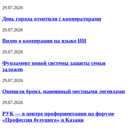
29.07.2026
День города отметили с кооператорами
29.07.2026
Видео о кооперации на языке ИИ
29.07.2026
Фундамент новой системы защиты семьи
заложен
29.07.2026
Оценили бренд, навеянный местными легендами
29.07.2026
РУК — в центре профориентации на форуме
«Профессии будущего» в Казани