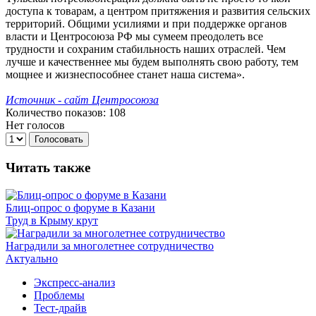
доступа к товарам, а центром притяжения и развития сельских
территорий. Общими усилиями и при поддержке органов
власти и Центросоюза РФ мы сумеем преодолеть все
трудности и сохраним стабильность наших отраслей. Чем
лучше и качественнее мы будем выполнять свою работу, тем
мощнее и жизнеспособнее станет наша система».
Источник - сайт Центросоюза
Количество показов: 108
Нет голосов
Голосовать
Читать также
Блиц-опрос о форуме в Казани
Труд в Крыму крут
Наградили за многолетнее сотрудничество
Актуально
Экспресс-анализ
Проблемы
Тест-драйв