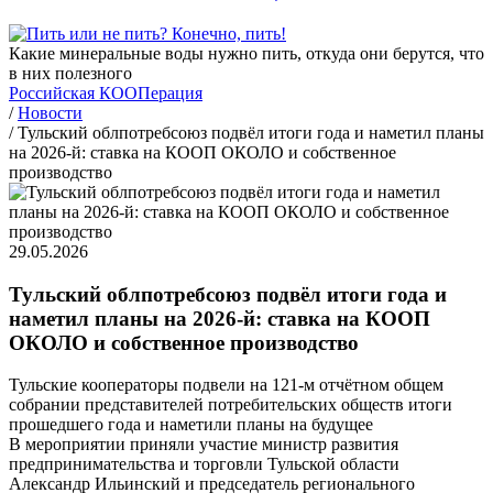
Какие минеральные воды нужно пить, откуда они берутся, что
в них полезного
Российская КООПерация
/
Новости
/
Тульский облпотребсоюз подвёл итоги года и наметил планы
на 2026-й: ставка на КООП ОКОЛО и собственное
производство
29.05.2026
Тульский облпотребсоюз подвёл итоги года и
наметил планы на 2026-й: ставка на КООП
ОКОЛО и собственное производство
Тульские кооператоры подвели на 121-м отчётном общем
собрании представителей потребительских обществ итоги
прошедшего года и наметили планы на будущее
В мероприятии приняли участие министр развития
предпринимательства и торговли Тульской области
Александр Ильинский и председатель регионального