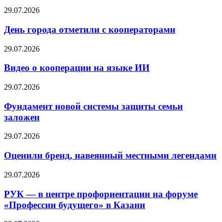
29.07.2026
День города отметили с кооператорами
29.07.2026
Видео о кооперации на языке ИИ
29.07.2026
Фундамент новой системы защиты семьи
заложен
29.07.2026
Оценили бренд, навеянный местными легендами
29.07.2026
РУК — в центре профориентации на форуме
«Профессии будущего» в Казани