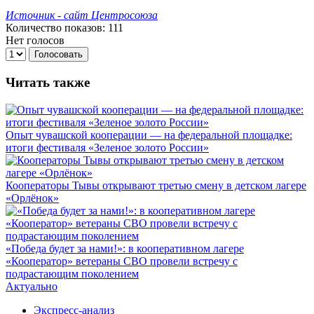
Источник - сайт Центросоюза
Количество показов: 111
Нет голосов
Голосовать
Читать также
Опыт чувашской кооперации — на федеральной площадке:
итоги фестиваля «Зеленое золото России»
Кооператоры Тывы открывают третью смену в детском лагере
«Орлёнок»
«Победа будет за нами!»: в кооперативном лагере
«Кооператор» ветераны СВО провели встречу с
подрастающим поколением
Актуально
Экспресс-анализ