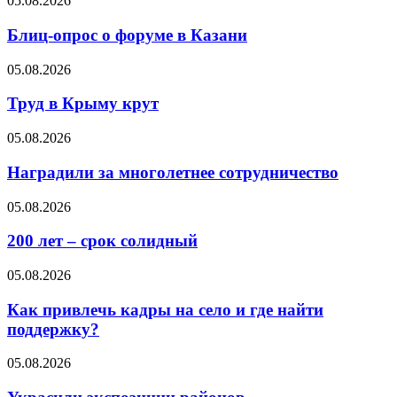
05.08.2026
Блиц-опрос о форуме в Казани
05.08.2026
Труд в Крыму крут
05.08.2026
Наградили за многолетнее сотрудничество
05.08.2026
200 лет – срок солидный
05.08.2026
Как привлечь кадры на село и где найти
поддержку?
05.08.2026