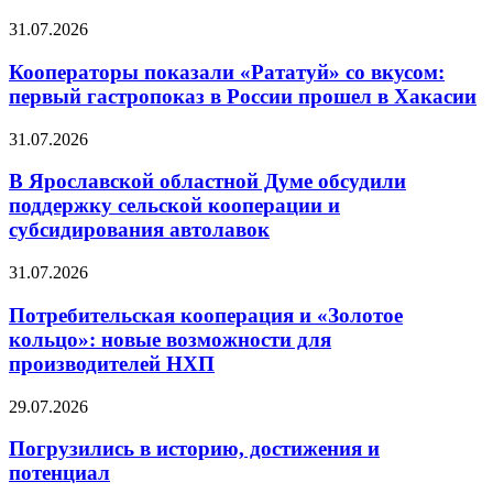
31.07.2026
Кооператоры показали «Рататуй» со вкусом:
первый гастропоказ в России прошел в Хакасии
31.07.2026
В Ярославской областной Думе обсудили
поддержку сельской кооперации и
субсидирования автолавок
31.07.2026
Потребительская кооперация и «Золотое
кольцо»: новые возможности для
производителей НХП
29.07.2026
Погрузились в историю, достижения и
потенциал