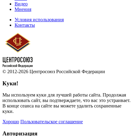
Видео
Мнения
Условия использования
Контакты
© 2012-2026 Центросоюз Российской Федерации
Куки!
Мы используем куки для лучшей работы сайта. Продолжая
использовать сайт, вы подтверждаете, что вас это устраивает.
В конце сеанса на сайте вы можете удалить сохраненные
куки.
Хорошо
Пользовательское соглашение
Авторизация