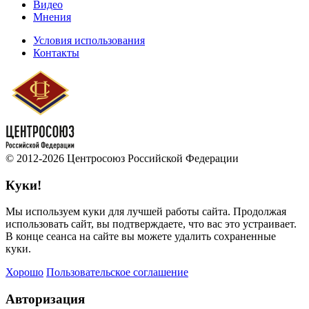
Видео
Мнения
Условия использования
Контакты
© 2012-2026 Центросоюз Российской Федерации
Куки!
Мы используем куки для лучшей работы сайта. Продолжая
использовать сайт, вы подтверждаете, что вас это устраивает.
В конце сеанса на сайте вы можете удалить сохраненные
куки.
Хорошо
Пользовательское соглашение
Авторизация