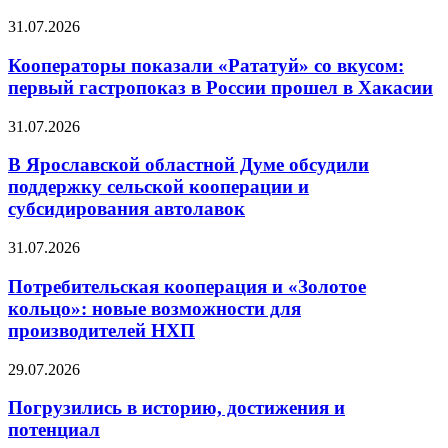
31.07.2026
Кооператоры показали «Рататуй» со вкусом:
первый гастропоказ в России прошел в Хакасии
31.07.2026
В Ярославской областной Думе обсудили
поддержку сельской кооперации и
субсидирования автолавок
31.07.2026
Потребительская кооперация и «Золотое
кольцо»: новые возможности для
производителей НХП
29.07.2026
Погрузились в историю, достижения и
потенциал