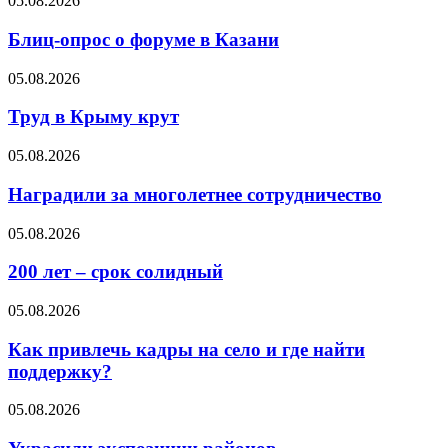
05.08.2026
Блиц-опрос о форуме в Казани
05.08.2026
Труд в Крыму крут
05.08.2026
Наградили за многолетнее сотрудничество
05.08.2026
200 лет – срок солидный
05.08.2026
Как привлечь кадры на село и где найти
поддержку?
05.08.2026