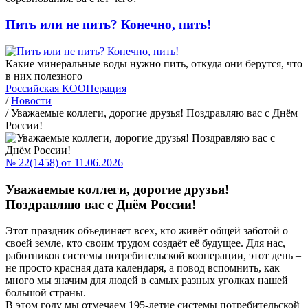
Пить или не пить? Конечно, пить!
Какие минеральные воды нужно пить, откуда они берутся, что
в них полезного
Российская КООПерация
/
Новости
/
Уважаемые коллеги, дорогие друзья! Поздравляю вас с Днём
России!
№ 22(1458) от 11.06.2026
Уважаемые коллеги, дорогие друзья!
Поздравляю вас с Днём России!
Этот праздник объединяет всех, кто живёт общей заботой о
своей земле, кто своим трудом создаёт её будущее. Для нас,
работников системы потребительской кооперации, этот день –
не просто красная дата календаря, а повод вспомнить, как
много мы значим для людей в самых разных уголках нашей
большой страны.
В этом году мы отмечаем 195-летие системы потребительской