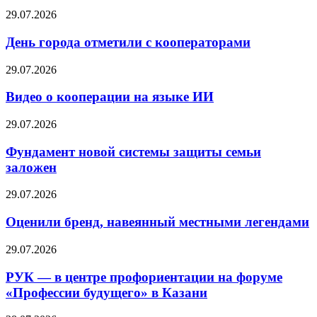
29.07.2026
День города отметили с кооператорами
29.07.2026
Видео о кооперации на языке ИИ
29.07.2026
Фундамент новой системы защиты семьи
заложен
29.07.2026
Оценили бренд, навеянный местными легендами
29.07.2026
РУК — в центре профориентации на форуме
«Профессии будущего» в Казани