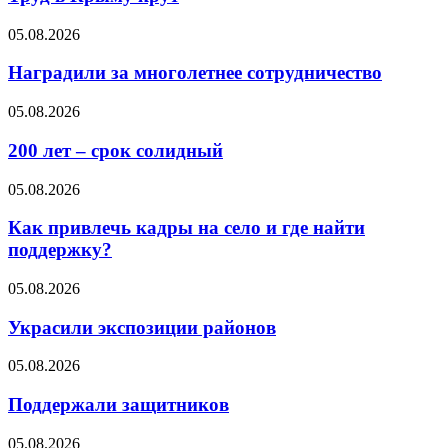
05.08.2026
Наградили за многолетнее сотрудничество
05.08.2026
200 лет – срок солидный
05.08.2026
Как привлечь кадры на село и где найти
поддержку?
05.08.2026
Украсили экспозиции районов
05.08.2026
Поддержали защитников
05.08.2026