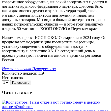
современное оборудование, широкий ассортимент и доступ к
логистике крупного федерального партнёра. Для села Бым,
как и для многих других отдалённых территорий, такой
магазин становится центром притяжения и гарантией
доступных товаров. Мы видим большой интерес со стороны
наших потребительских обществ — в этом году планируем
открыть 50 магазинов КООП ОКОЛО в Пермском крае».
Напомним, проект КООП ОКОЛО стартовал в 2024 году. Он
предполагает модернизацию кооперативной розницы,
установку современного оборудования и доступ к
ассортименту и логистике Х5. На сегодняшний день в
проекте участвуют тысячи магазинов в десятках регионов
России.
Источник - сайт Центросоюза
Количество показов: 119
Нет голосов
Голосовать
Читать также