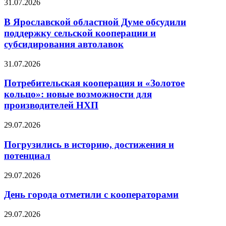
31.07.2026
В Ярославской областной Думе обсудили
поддержку сельской кооперации и
субсидирования автолавок
31.07.2026
Потребительская кооперация и «Золотое
кольцо»: новые возможности для
производителей НХП
29.07.2026
Погрузились в историю, достижения и
потенциал
29.07.2026
День города отметили с кооператорами
29.07.2026