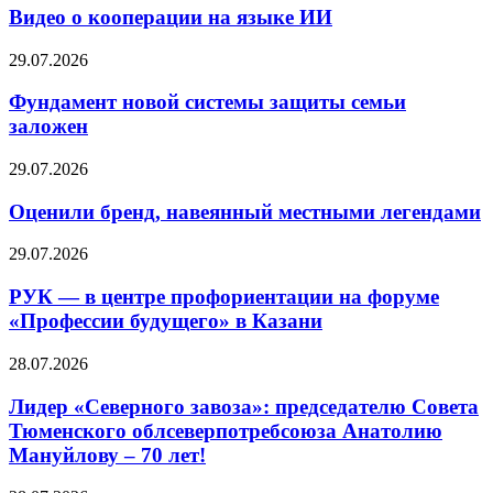
Видео о кооперации на языке ИИ
29.07.2026
Фундамент новой системы защиты семьи
заложен
29.07.2026
Оценили бренд, навеянный местными легендами
29.07.2026
РУК — в центре профориентации на форуме
«Профессии будущего» в Казани
28.07.2026
Лидер «Северного завоза»: председателю Совета
Тюменского облсеверпотребсоюза Анатолию
Мануйлову – 70 лет!