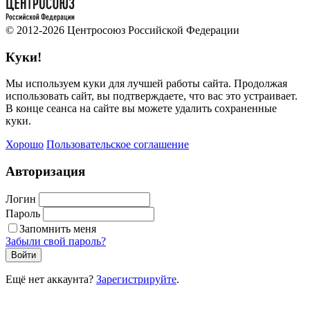
© 2012-2026 Центросоюз Российской Федерации
Куки!
Мы используем куки для лучшей работы сайта. Продолжая
использовать сайт, вы подтверждаете, что вас это устраивает.
В конце сеанса на сайте вы можете удалить сохраненные
куки.
Хорошо
Пользовательское соглашение
Авторизация
Логин
Пароль
Запомнить меня
Забыли свой пароль?
Войти
Ещё нет аккаунта?
Зарегистрируйте
.