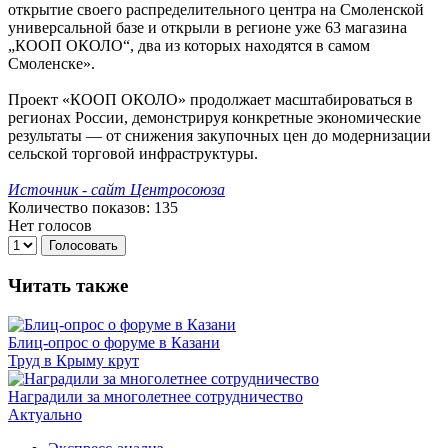
открытие своего распределительного центра на Смоленской
универсальной базе и открыли в регионе уже 63 магазина
„КООП ОКОЛО“, два из которых находятся в самом
Смоленске».
Проект «КООП ОКОЛО» продолжает масштабироваться в
регионах России, демонстрируя конкретные экономические
результаты — от снижения закупочных цен до модернизации
сельской торговой инфраструктуры.
Источник - сайт Центросоюза
Количество показов: 135
Нет голосов
Голосовать
Читать также
Блиц-опрос о форуме в Казани
Труд в Крыму крут
Наградили за многолетнее сотрудничество
Актуально