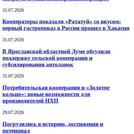
31.07.2026
Кооператоры показали «Рататуй» со вкусом:
первый гастропоказ в России прошел в Хакасии
31.07.2026
В Ярославской областной Думе обсудили
поддержку сельской кооперации и
субсидирования автолавок
31.07.2026
Потребительская кооперация и «Золотое
кольцо»: новые возможности для
производителей НХП
29.07.2026
Погрузились в историю, достижения и
потенциал