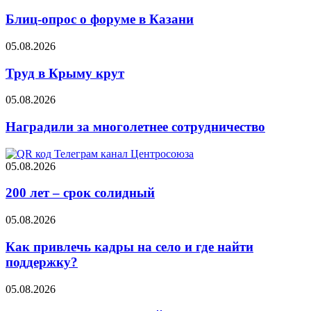
Блиц-опрос о форуме в Казани
05.08.2026
Труд в Крыму крут
05.08.2026
Наградили за многолетнее сотрудничество
05.08.2026
200 лет – срок солидный
05.08.2026
Как привлечь кадры на село и где найти
поддержку?
05.08.2026