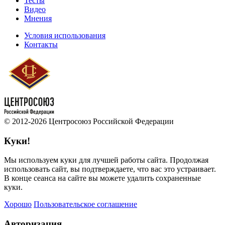
Тесты
Видео
Мнения
Условия использования
Контакты
© 2012-2026 Центросоюз Российской Федерации
Куки!
Мы используем куки для лучшей работы сайта. Продолжая
использовать сайт, вы подтверждаете, что вас это устраивает.
В конце сеанса на сайте вы можете удалить сохраненные
куки.
Хорошо
Пользовательское соглашение
Авторизация