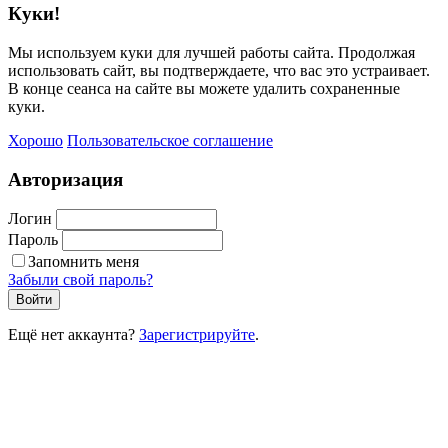
Куки!
Мы используем куки для лучшей работы сайта. Продолжая
использовать сайт, вы подтверждаете, что вас это устраивает.
В конце сеанса на сайте вы можете удалить сохраненные
куки.
Хорошо
Пользовательское соглашение
Авторизация
Логин
Пароль
Запомнить меня
Забыли свой пароль?
Войти
Ещё нет аккаунта?
Зарегистрируйте
.