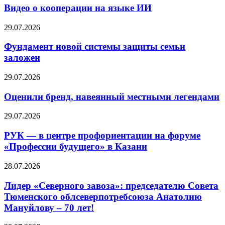
Видео о кооперации на языке ИИ
29.07.2026
Фундамент новой системы защиты семьи
заложен
29.07.2026
Оценили бренд, навеянный местными легендами
29.07.2026
РУК — в центре профориентации на форуме
«Профессии будущего» в Казани
28.07.2026
Лидер «Северного завоза»: председателю Совета
Тюменского облсеверпотребсоюза Анатолию
Мануйлову – 70 лет!