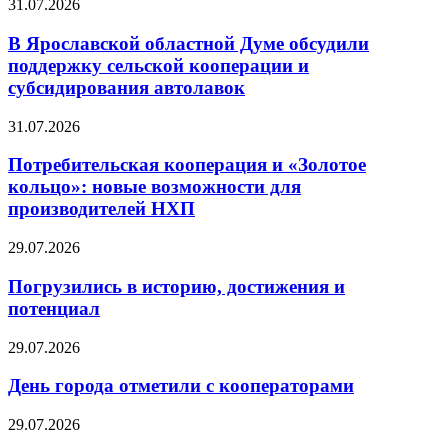
31.07.2026
В Ярославской областной Думе обсудили
поддержку сельской кооперации и
субсидирования автолавок
31.07.2026
Потребительская кооперация и «Золотое
кольцо»: новые возможности для
производителей НХП
29.07.2026
Погрузились в историю, достижения и
потенциал
29.07.2026
День города отметили с кооператорами
29.07.2026