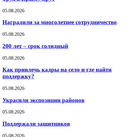
05.08.2026
Наградили за многолетнее сотрудничество
05.08.2026
200 лет – срок солидный
05.08.2026
Как привлечь кадры на село и где найти
поддержку?
05.08.2026
Украсили экспозиции районов
05.08.2026
Поддержали защитников
05.08.2026