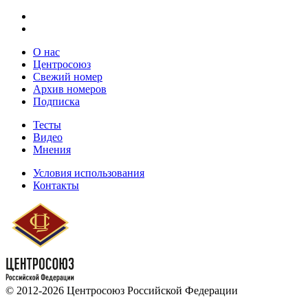
О нас
Центросоюз
Свежий номер
Архив номеров
Подписка
Тесты
Видео
Мнения
Условия использования
Контакты
© 2012-2026 Центросоюз Российской Федерации